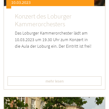
10.03.2023
Konzert des Loburger
Kammerorchesters
Das Loburger Kammerorchester lädt am
10.03.2023 um 19.30 Uhr zum Konzert in
die Aula der Loburg ein. Der Eintritt ist frei!
mehr lesen