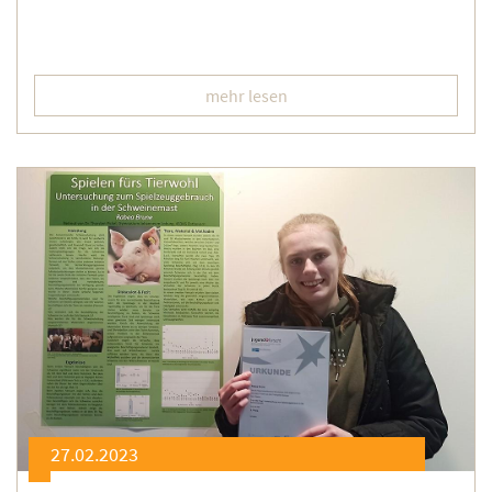
mehr lesen
27.02.2023