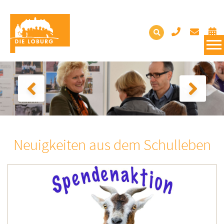
Neuigkeiten aus dem Schulleben