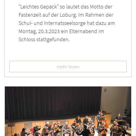
"Leichtes Gepäck" so lautet das Motto der
Fastenzeit auf der Loburg. Im Rahmen der
Schul- und Internatsseelsorge hat dazu am
Montag, 20.3.2023 ein Elternabend im
Schloss stattgefunden.
mehr lesen