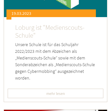
19.03.2023
Loburg ist "Medienscouts-
Schule"
Unsere Schule ist für das Schuljahr
2022/2023 mit dem Abzeichen als
„Medienscouts-Schule“ sowie mit dem
Sonderabzeichen als „Medienscouts-Schule
gegen Cybermobbing“ ausgezeichnet
worden.
mehr lesen