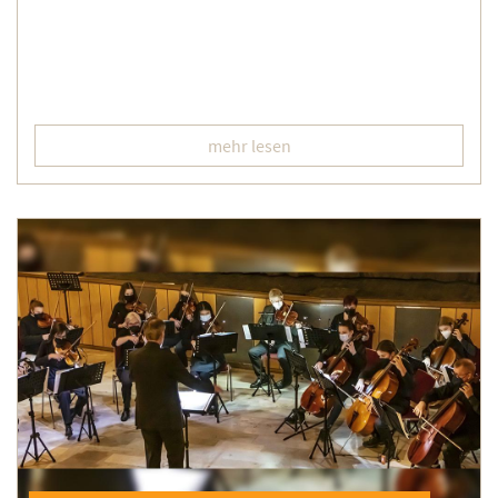
mehr lesen