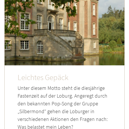
Leichtes Gepäck
Unter diesem Motto steht die diesjährige
Fastenzeit auf der Loburg. Angeregt durch
den bekannten Pop-Song der Gruppe
„Silbermond“ gehen die Loburger in
verschiedenen Aktionen den Fragen nach:
Was belastet mein Leben?