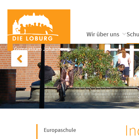
Wir über uns
Schu
In
Europaschule