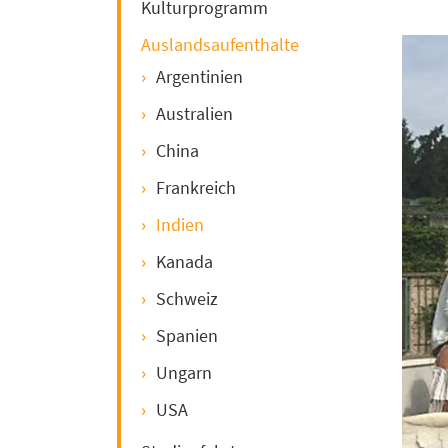
Kulturprogramm
Auslandsaufenthalte
Argentinien
Australien
China
Frankreich
Indien
Kanada
Schweiz
Spanien
Ungarn
USA