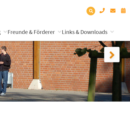
g
Freunde & Förderer
Links & Downloads