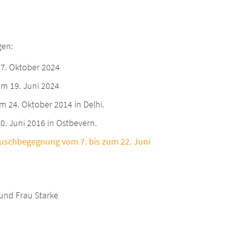
gen:
7. Oktober 2024
um 19. Juni 2024
 24. Oktober 2014 in Delhi.
0. Juni 2016 in Ostbevern.
tauschbegegnung vom 7. bis zum 22. Juni
und Frau Starke