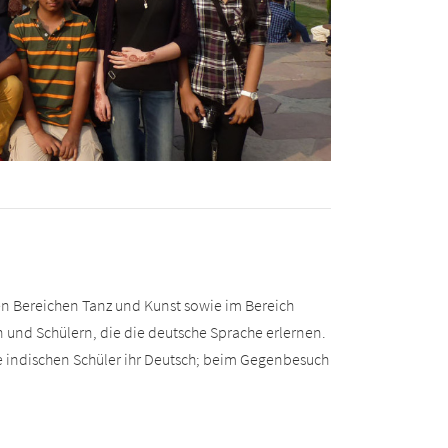
n Bereichen Tanz und Kunst sowie im Bereich
 und Schülern, die die deutsche Sprache erlernen.
 indischen Schüler ihr Deutsch; beim Gegenbesuch