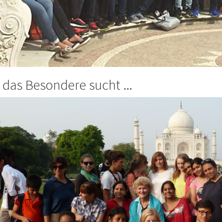
 das Besondere sucht ...