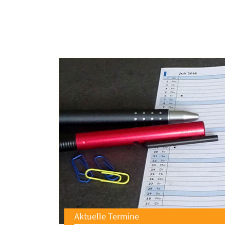
Aktuelle Termine