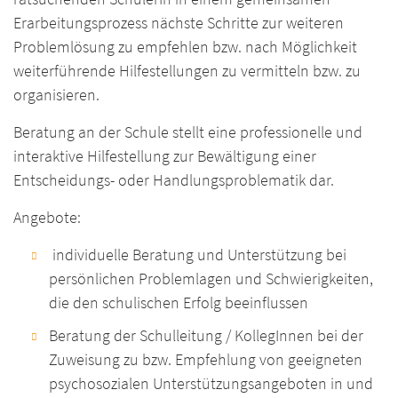
Erarbeitungsprozess nächste Schritte zur weiteren
Problemlösung zu empfehlen bzw. nach Möglichkeit
weiterführende Hilfestellungen zu vermitteln bzw. zu
organisieren.
Beratung an der Schule stellt eine professionelle und
interaktive Hilfestellung zur Bewältigung einer
Entscheidungs- oder Handlungsproblematik dar.
Angebote:
individuelle Beratung und Unterstützung bei
persönlichen Problemlagen und Schwierigkeiten,
die den schulischen Erfolg beeinflussen
Beratung der Schulleitung / KollegInnen bei der
Zuweisung zu bzw. Empfehlung von geeigneten
psychosozialen Unterstützungsangeboten in und