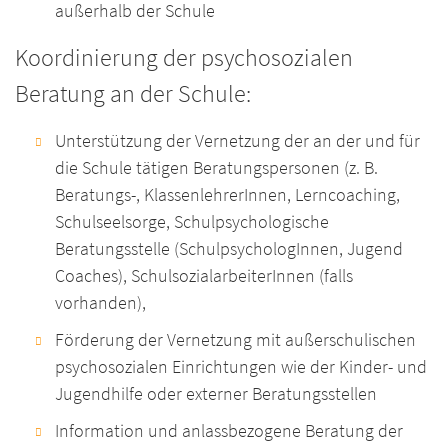
außerhalb der Schule
Koordinierung der psychosozialen
Beratung an der Schule:
Unterstützung der Vernetzung der an der und für
die Schule tätigen Beratungspersonen (z. B.
Beratungs-, KlassenlehrerInnen, Lerncoaching,
Schulseelsorge, Schulpsychologische
Beratungsstelle (SchulpsychologInnen, Jugend
Coaches), SchulsozialarbeiterInnen (falls
vorhanden),
Förderung der Vernetzung mit außerschulischen
psychosozialen Einrichtungen wie der Kinder- und
Jugendhilfe oder externer Beratungsstellen
Information und anlassbezogene Beratung der