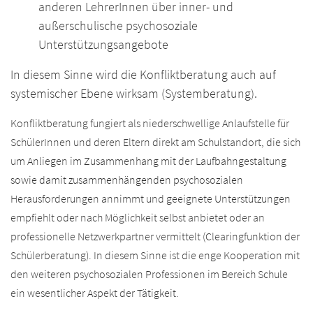
anderen LehrerInnen über inner- und
außerschulische psychosoziale
Unterstützungsangebote
In diesem Sinne wird die Konfliktberatung auch auf
systemischer Ebene wirksam (Systemberatung).
Konfliktberatung fungiert als niederschwellige Anlaufstelle für
SchülerInnen und deren Eltern direkt am Schulstandort, die sich
um Anliegen im Zusammenhang mit der Laufbahngestaltung
sowie damit zusammenhängenden psychosozialen
Herausforderungen annimmt und geeignete Unterstützungen
empfiehlt oder nach Möglichkeit selbst anbietet oder an
professionelle Netzwerkpartner vermittelt (Clearingfunktion der
Schülerberatung). In diesem Sinne ist die enge Kooperation mit
den weiteren psychosozialen Professionen im Bereich Schule
ein wesentlicher Aspekt der Tätigkeit.