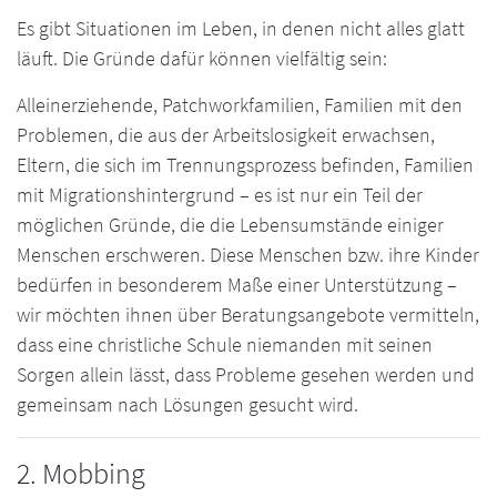
Es gibt Situationen im Leben, in denen nicht alles glatt
läuft. Die Gründe dafür können vielfältig sein:
Alleinerziehende, Patchworkfamilien, Familien mit den
Problemen, die aus der Arbeitslosigkeit erwachsen,
Eltern, die sich im Trennungsprozess befinden, Familien
mit Migrationshintergrund – es ist nur ein Teil der
möglichen Gründe, die die Lebensumstände einiger
Menschen erschweren. Diese Menschen bzw. ihre Kinder
bedürfen in besonderem Maße einer Unterstützung –
wir möchten ihnen über Beratungsangebote vermitteln,
dass eine christliche Schule niemanden mit seinen
Sorgen allein lässt, dass Probleme gesehen werden und
gemeinsam nach Lösungen gesucht wird.
2. Mobbing