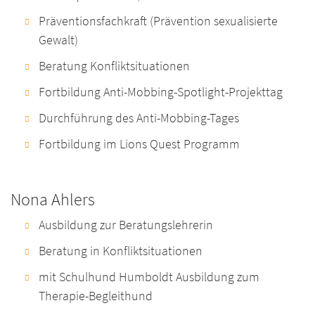
Präventionsfachkraft (Prävention sexualisierte
Gewalt)
Beratung Konfliktsituationen
Fortbildung Anti-Mobbing-Spotlight-Projekttag
Durchführung des Anti-Mobbing-Tages
Fortbildung im Lions Quest Programm
Nona Ahlers
Ausbildung zur Beratungslehrerin
Beratung in Konfliktsituationen
mit Schulhund Humboldt Ausbildung zum
Therapie-Begleithund