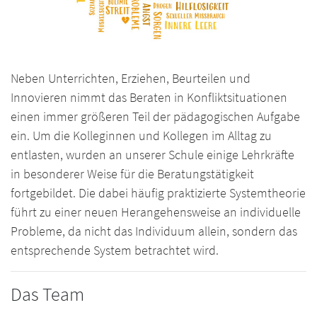
Neben Unterrichten, Erziehen, Beurteilen und
Innovieren nimmt das Beraten in Konfliktsituationen
einen immer größeren Teil der pädagogischen Aufgabe
ein. Um die Kolleginnen und Kollegen im Alltag zu
entlasten, wurden an unserer Schule einige Lehrkräfte
in besonderer Weise für die Beratungstätigkeit
fortgebildet. Die dabei häufig praktizierte Systemtheorie
führt zu einer neuen Herangehensweise an individuelle
Probleme, da nicht das Individuum allein, sondern das
entsprechende System betrachtet wird.
Das Team