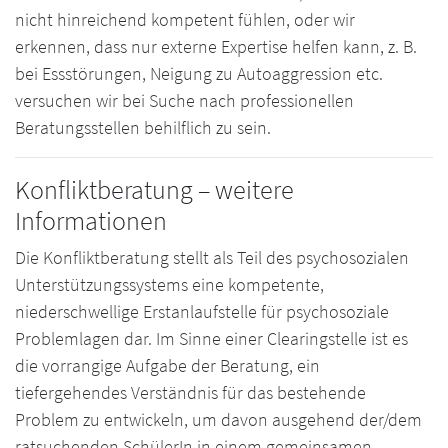
nicht hinreichend kompetent fühlen, oder wir
erkennen, dass nur externe Expertise helfen kann, z. B.
bei Essstörungen, Neigung zu Autoaggression etc.
versuchen wir bei Suche nach professionellen
Beratungsstellen behilflich zu sein.
Konfliktberatung – weitere
Informationen
Die Konfliktberatung stellt als Teil des psychosozialen
Unterstützungssystems eine kompetente,
niederschwellige Erstanlaufstelle für psychosoziale
Problemlagen dar. Im Sinne einer Clearingstelle ist es
die vorrangige Aufgabe der Beratung, ein
tiefergehendes Verständnis für das bestehende
Problem zu entwickeln, um davon ausgehend der/dem
ratsuchenden SchülerIn in einem gemeinsamen