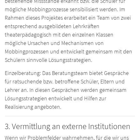
bestehende Missstände erkannt bzw. die Schüler für
mögliche Mobbingprozesse sensibilisiert werden. Im
Rahmen dieses Projektes erarbeitet ein Team von zwei
entsprechend ausgebildeten Lehrkräften
theaterpädagogisch mit den einzelnen Klassen
mögliche Ursachen und Mechanismen von
Mobbingprozessen und entwickelt gemeinsam mit den
Schülern sinnvolle Lösungsstrategien.
Einzelberatung: Das Beratungsteam bietet Gespräche
für ratsuchende bzw. betroffene Schüler, Eltern und
Lehrer an. In diesen Gesprächen werden gemeinsam
Lösungsstrategien entwickelt und Hilfen zur
Realisierung angeboten.
3. Vermittlung an externe Institutionen
Wenn wir Problemfelder wahrnehmen, für die wir uns