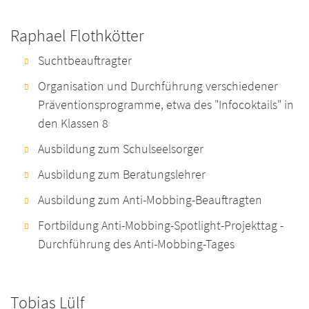
Raphael Flothkötter
Suchtbeauftragter
Organisation und Durchführung verschiedener
Präventionsprogramme, etwa des "Infocoktails" in
den Klassen 8
Ausbildung zum Schulseelsorger
Ausbildung zum Beratungslehrer
Ausbildung zum Anti-Mobbing-Beauftragten
Fortbildung Anti-Mobbing-Spotlight-Projekttag -
Durchführung des Anti-Mobbing-Tages
Tobias Lülf