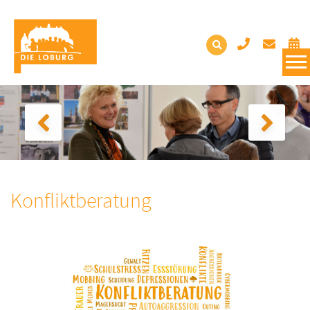
Konfliktberatung