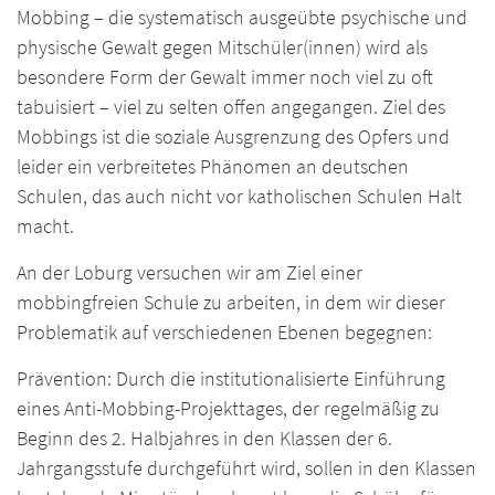
Mobbing – die systematisch ausgeübte psychische und
physische Gewalt gegen Mitschüler(innen) wird als
besondere Form der Gewalt immer noch viel zu oft
tabuisiert – viel zu selten offen angegangen. Ziel des
Mobbings ist die soziale Ausgrenzung des Opfers und
leider ein verbreitetes Phänomen an deutschen
Schulen, das auch nicht vor katholischen Schulen Halt
macht.
An der Loburg versuchen wir am Ziel einer
mobbingfreien Schule zu arbeiten, in dem wir dieser
Problematik auf verschiedenen Ebenen begegnen:
Prävention: Durch die institutionalisierte Einführung
eines Anti-Mobbing-Projekttages, der regelmäßig zu
Beginn des 2. Halbjahres in den Klassen der 6.
Jahrgangsstufe durchgeführt wird, sollen in den Klassen