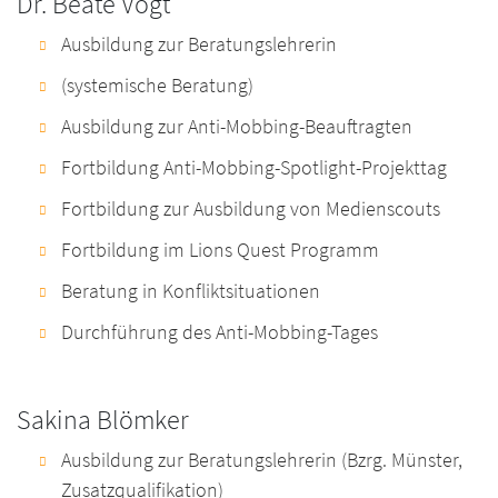
Dr. Beate Vogt
Ausbildung zur Beratungslehrerin
(systemische Beratung)
Ausbildung zur Anti-Mobbing-Beauftragten
Fortbildung Anti-Mobbing-Spotlight-Projekttag
Fortbildung zur Ausbildung von Medienscouts
Fortbildung im Lions Quest Programm
Beratung in Konfliktsituationen
Durchführung des Anti-Mobbing-Tages
Sakina Blömker
Ausbildung zur Beratungslehrerin (Bzrg. Münster,
Zusatzqualifikation)