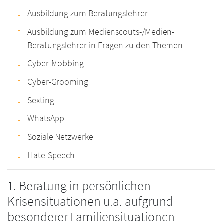
Ausbildung zum Beratungslehrer
Ausbildung zum Medienscouts-/Medien-
Beratungslehrer in Fragen zu den Themen
Cyber-Mobbing
Cyber-Grooming
Sexting
WhatsApp
Soziale Netzwerke
Hate-Speech
1. Beratung in persönlichen
Krisensituationen u.a. aufgrund
besonderer Familiensituationen