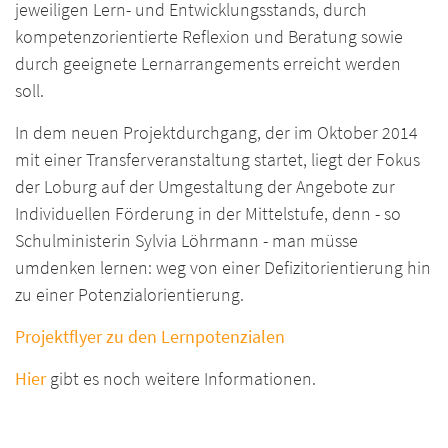
jeweiligen Lern- und Entwicklungsstands, durch
kompetenzorientierte Reflexion und Beratung sowie
durch geeignete Lernarrangements erreicht werden
soll.
In dem neuen Projektdurchgang, der im Oktober 2014
mit einer Transferveranstaltung startet, liegt der Fokus
der Loburg auf der Umgestaltung der Angebote zur
Individuellen Förderung in der Mittelstufe, denn - so
Schulministerin Sylvia Löhrmann - man müsse
umdenken lernen: weg von einer Defizitorientierung hin
zu einer Potenzialorientierung.
Projektflyer zu den Lernpotenzialen
Hier
gibt es noch weitere Informationen.