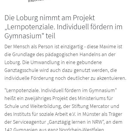
Die Loburg nimmt am Projekt
„Lernpotenziale. Individuell fördern im
Gymnasium" teil
Der Mensch als Person ist einzigartig - diese Maxime ist
die Grundlage des pädagogischen Handelns an der
Loburg. Die Umwandlung in eine gebundene
Ganztagsschule wird auch dazu genutzt werden, die
individuelle Förderung noch deutlicher zu akzentuieren.
"Lernpotenziale. Individuell fördern im Gymnasium"
heißt ein zweijähriges Projekt des Ministeriums für
Schule und Weiterbildung, der Stiftung Mercator und
des Instituts für soziale Arbeit e.V. in Münster als Träger
der Serviceagentur „Ganztägig lernen in NRW", an dem
142 Gymnasien aus ganz Nordrhein-Westfalen