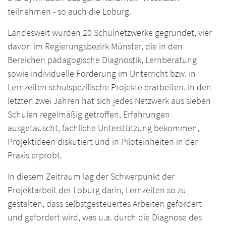
teilnehmen - so auch die Loburg.
Landesweit wurden 20 Schulnetzwerke gegründet, vier
davon im Regierungsbezirk Münster, die in den
Bereichen pädagogische Diagnostik, Lernberatung
sowie individuelle Förderung im Unterricht bzw. in
Lernzeiten schulspezifische Projekte erarbeiten. In den
letzten zwei Jahren hat sich jedes Netzwerk aus sieben
Schulen regelmäßig getroffen, Erfahrungen
ausgetauscht, fachliche Unterstützung bekommen,
Projektideen diskutiert und in Piloteinheiten in der
Praxis erprobt.
In diesem Zeitraum lag der Schwerpunkt der
Projektarbeit der Loburg darin, Lernzeiten so zu
gestalten, dass selbstgesteuertes Arbeiten gefördert
und gefordert wird, was u.a. durch die Diagnose des