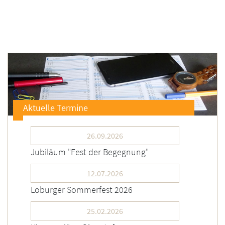
Aktuelle Termine
26.09.2026
Jubiläum "Fest der Begegnung"
12.07.2026
Loburger Sommerfest 2026
25.02.2026