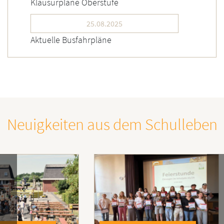
Klausurpläne Oberstufe
25.08.2025
Aktuelle Busfahrpläne
Neuigkeiten aus dem Schulleben