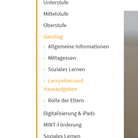
Unterstufe
Mittelstufe
Oberstufe
Ganztag
Allgemeine Informationen
Mittagessen
Soziales Lernen
Lernzeiten und
Hausaufgaben
Rolle der Eltern
Digitalisierung & iPads
MINT-Förderung
Soziales Lernen