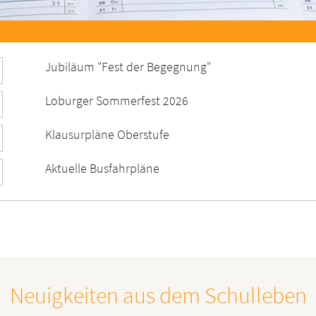
Jubiläum "Fest der Begegnung"
Loburger Sommerfest 2026
Klausurpläne Oberstufe
Aktuelle Busfahrpläne
Neuigkeiten aus dem Schulleben