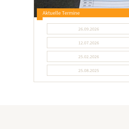
Aktuelle Termine
26.09.2026
12.07.2026
25.02.2026
25.08.2025