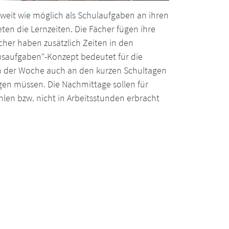
o weit wie möglich als Schulaufgaben an ihren
en die Lernzeiten. Die Fächer fügen ihre
her haben zusätzlich Zeiten in den
ausaufgaben“-Konzept bedeutet für die
 in der Woche auch an den kurzen Schultagen
gen müssen. Die Nachmittage sollen für
len bzw. nicht in Arbeitsstunden erbracht