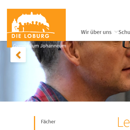
Wir über uns
Schu
Le
Fächer