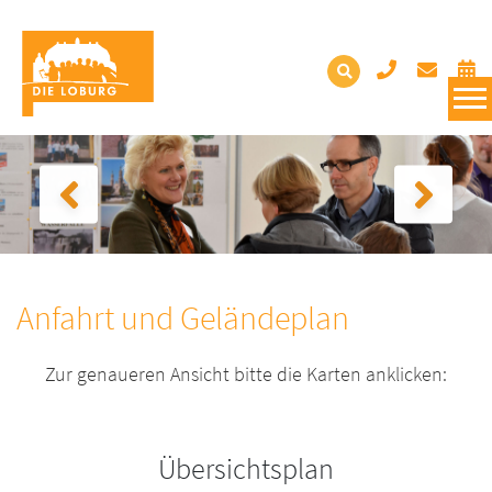
Anfahrt und Geländeplan
Zur genaueren Ansicht bitte die Karten anklicken:
Übersichtsplan