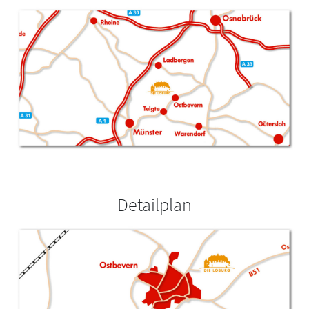
Detailplan