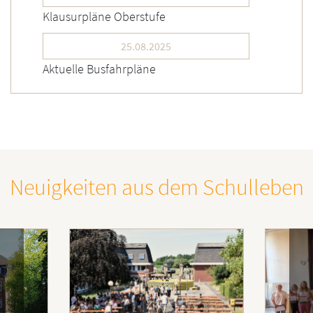
Klausurpläne Oberstufe
25.08.2025
Aktuelle Busfahrpläne
Neuigkeiten aus dem Schulleben