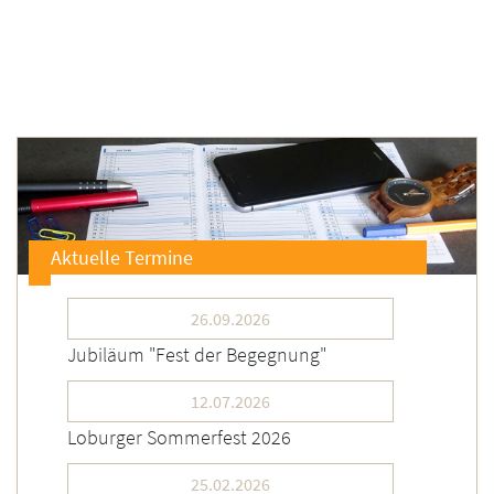
Aktuelle Termine
26.09.2026
Jubiläum "Fest der Begegnung"
12.07.2026
Loburger Sommerfest 2026
25.02.2026