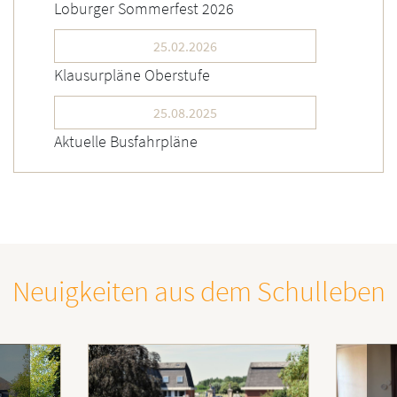
Loburger Sommerfest 2026
25.02.2026
Klausurpläne Oberstufe
25.08.2025
Aktuelle Busfahrpläne
Neuigkeiten aus dem Schulleben