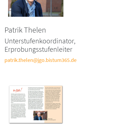
Patrik Thelen
Unterstufenkoordinator,
Erprobungsstufenleiter
patrik.thelen@jgo.bistum365.de