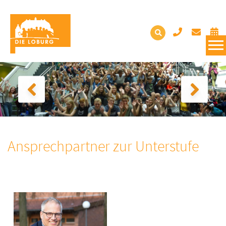
Ansprechpartner zur Unterstufe