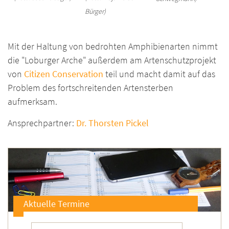
Bürger)
Mit der Haltung von bedrohten Amphibienarten nimmt
die "Loburger Arche" außerdem am Artenschutzprojekt
von
Citizen Conservation
teil und macht damit auf das
Problem des fortschreitenden Artensterben
aufmerksam.
Ansprechpartner:
Dr. Thorsten Pickel
Aktuelle Termine