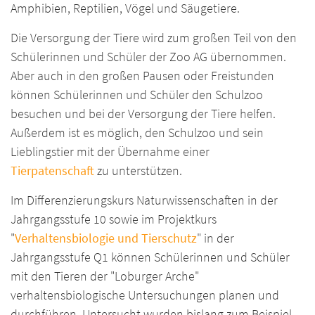
Amphibien, Reptilien, Vögel und Säugetiere.
Die Versorgung der Tiere wird zum großen Teil von den
Schülerinnen und Schüler der Zoo AG übernommen.
Aber auch in den großen Pausen oder Freistunden
können Schülerinnen und Schüler den Schulzoo
besuchen und bei der Versorgung der Tiere helfen.
Außerdem ist es möglich, den Schulzoo und sein
Lieblingstier mit der Übernahme einer
Tierpatenschaft
zu unterstützen.
Im Differenzierungskurs Naturwissenschaften in der
Jahrgangsstufe 10 sowie im Projektkurs
"
Verhaltensbiologie und Tierschutz
" in der
Jahrgangsstufe Q1 können Schülerinnen und Schüler
mit den Tieren der "Loburger Arche"
verhaltensbiologische Untersuchungen planen und
durchführen. Untersucht wurden bislang zum Beispiel