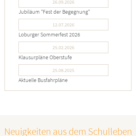
26.09.2026
Jubiläum "Fest der Begegnung"
12.07.2026
Loburger Sommerfest 2026
25.02.2026
Klausurpläne Oberstufe
25.08.2025
Aktuelle Busfahrpläne
Neuigkeiten aus dem Schulleben