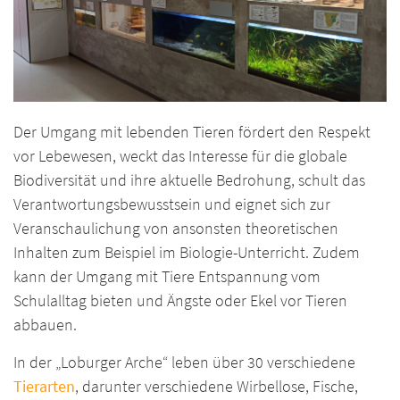
Der Umgang mit lebenden Tieren fördert den Respekt
vor Lebewesen, weckt das Interesse für die globale
Biodiversität und ihre aktuelle Bedrohung, schult das
Verantwortungsbewusstsein und eignet sich zur
Veranschaulichung von ansonsten theoretischen
Inhalten zum Beispiel im Biologie-Unterricht. Zudem
kann der Umgang mit Tiere Entspannung vom
Schulalltag bieten und Ängste oder Ekel vor Tieren
abbauen.
In der „Loburger Arche“ leben über 30 verschiedene
Tierarten
, darunter verschiedene Wirbellose, Fische,