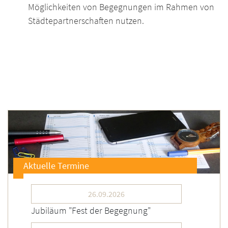
Möglichkeiten von Begegnungen im Rahmen von
Städtepartnerschaften nutzen.
Aktuelle Termine
26.09.2026
Jubiläum "Fest der Begegnung"