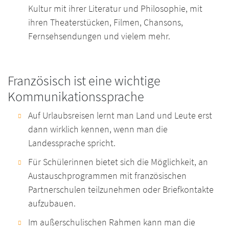
Kultur mit ihrer Literatur und Philosophie, mit
ihren Theaterstücken, Filmen, Chansons,
Fernsehsendungen und vielem mehr.
Französisch ist eine wichtige
Kommunikationssprache
Auf Urlaubsreisen lernt man Land und Leute erst
dann wirklich kennen, wenn man die
Landessprache spricht.
Für Schülerinnen bietet sich die Möglichkeit, an
Austauschprogrammen mit französischen
Partnerschulen teilzunehmen oder Briefkontakte
aufzubauen.
Im außerschulischen Rahmen kann man die