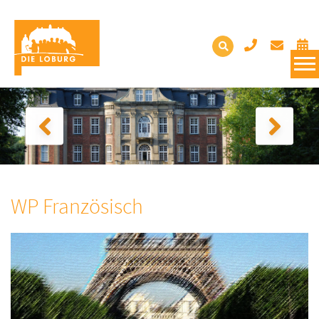
WP Französisch