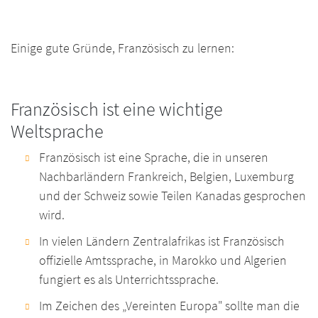
Einige gute Gründe, Französisch zu lernen:
Französisch ist eine wichtige
Weltsprache
Französisch ist eine Sprache, die in unseren
Nachbarländern Frankreich, Belgien, Luxemburg
und der Schweiz sowie Teilen Kanadas gesprochen
wird.
In vielen Ländern Zentralafrikas ist Französisch
offizielle Amtssprache, in Marokko und Algerien
fungiert es als Unterrichtssprache.
Im Zeichen des „Vereinten Europa" sollte man die