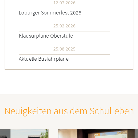
12.07.2026
Loburger Sommerfest 2026
25.02.2026
Klausurpläne Oberstufe
25.08.2025
Aktuelle Busfahrpläne
Neuigkeiten aus dem Schulleben