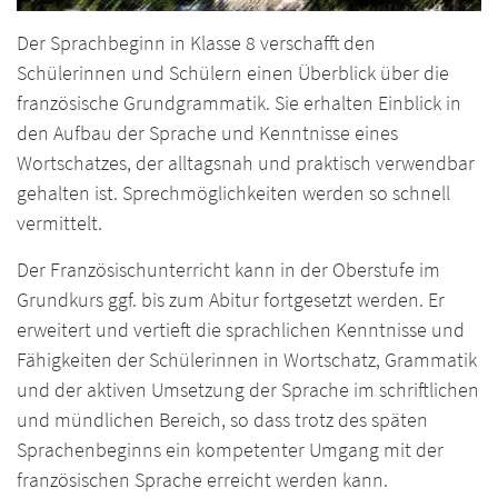
Der Sprachbeginn in Klasse 8 verschafft den
Schülerinnen und Schülern einen Überblick über die
französische Grundgrammatik. Sie erhalten Einblick in
den Aufbau der Sprache und Kenntnisse eines
Wortschatzes, der alltagsnah und praktisch verwendbar
gehalten ist. Sprechmöglichkeiten werden so schnell
vermittelt.
Der Französischunterricht kann in der Oberstufe im
Grundkurs ggf. bis zum Abitur fortgesetzt werden. Er
erweitert und vertieft die sprachlichen Kenntnisse und
Fähigkeiten der Schülerinnen in Wortschatz, Grammatik
und der aktiven Umsetzung der Sprache im schriftlichen
und mündlichen Bereich, so dass trotz des späten
Sprachenbeginns ein kompetenter Umgang mit der
französischen Sprache erreicht werden kann.