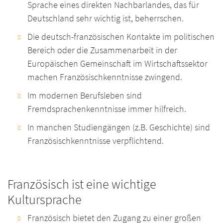
Sprache eines direkten Nachbarlandes, das für
Deutschland sehr wichtig ist, beherrschen.
Die deutsch-französischen Kontakte im politischen
Bereich oder die Zusammenarbeit in der
Europäischen Gemeinschaft im Wirtschaftssektor
machen Französischkenntnisse zwingend.
Im modernen Berufsleben sind
Fremdsprachenkenntnisse immer hilfreich.
In manchen Studiengängen (z.B. Geschichte) sind
Französischkenntnisse verpflichtend.
Französisch ist eine wichtige
Kultursprache
Französisch bietet den Zugang zu einer großen