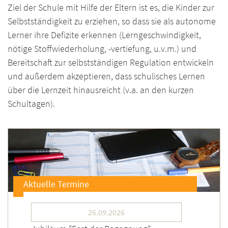
Ziel der Schule mit Hilfe der Eltern ist es, die Kinder zur
Selbstständigkeit zu erziehen, so dass sie als autonome
Lerner ihre Defizite erkennen (Lerngeschwindigkeit,
nötige Stoffwiederholung, -vertiefung, u.v.m.) und
Bereitschaft zur selbstständigen Regulation entwickeln
und außerdem akzeptieren, dass schulisches Lernen
über die Lernzeit hinausreicht (v.a. an den kurzen
Schultagen).
Aktuelle Termine
26.09.2026