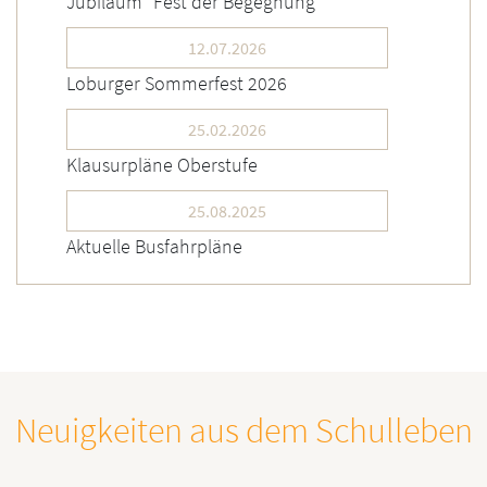
Jubiläum "Fest der Begegnung"
12.07.2026
Loburger Sommerfest 2026
25.02.2026
Klausurpläne Oberstufe
25.08.2025
Aktuelle Busfahrpläne
Neuigkeiten aus dem Schulleben