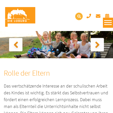
Rolle der Eltern
Das wertschätzende Interesse an der schulischen Arbeit
des Kindes ist wichtig. Es stärkt das Selbstvertrauen und
fördert einen erfolgreichen Lernprozess. Dabei muss
man als Elternteil die Unterrichtsinhalte nicht selbst