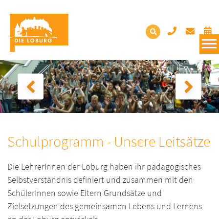
Schulprogramm - Unsere Leitsätze
Die LehrerInnen der Loburg haben ihr pädagogisches
Selbstverständnis definiert und zusammen mit den
SchülerInnen sowie Eltern Grundsätze und
Zielsetzungen des gemeinsamen Lebens und Lernens