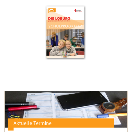
Aktuelle Termine