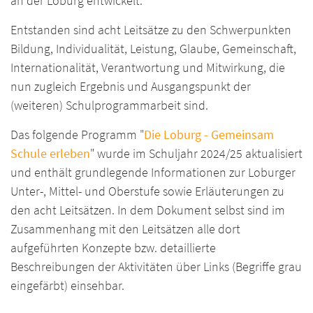
an der Loburg entwickelt.
Entstanden sind acht Leitsätze zu den Schwerpunkten
Bildung, Individualität, Leistung, Glaube, Gemeinschaft,
Internationalität, Verantwortung und Mitwirkung, die
nun zugleich Ergebnis und Ausgangspunkt der
(weiteren) Schulprogrammarbeit sind.
Das folgende Programm "
Die Loburg - Gemeinsam
Schule erleben
" wurde im Schuljahr 2024/25 aktualisiert
und enthält grundlegende Informationen zur Loburger
Unter-, Mittel- und Oberstufe sowie Erläuterungen zu
den acht Leitsätzen. In dem Dokument selbst sind im
Zusammenhang mit den Leitsätzen alle dort
aufgeführten Konzepte bzw. detaillierte
Beschreibungen der Aktivitäten über Links (Begriffe grau
eingefärbt) einsehbar.