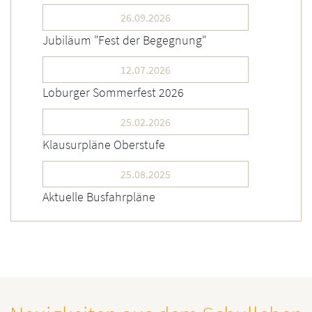
26.09.2026
Jubiläum "Fest der Begegnung"
12.07.2026
Loburger Sommerfest 2026
25.02.2026
Klausurpläne Oberstufe
25.08.2025
Aktuelle Busfahrpläne