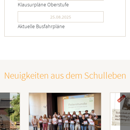
Klausurpläne Oberstufe
25.08.2025
Aktuelle Busfahrpläne
Neuigkeiten aus dem Schulleben