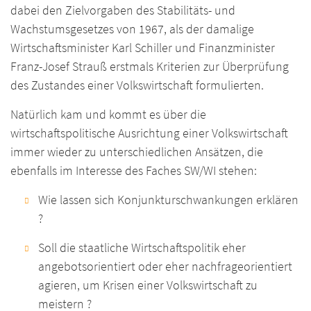
dabei den Zielvorgaben des Stabilitäts- und
Wachstumsgesetzes von 1967, als der damalige
Wirtschaftsminister Karl Schiller und Finanzminister
Franz-Josef Strauß erstmals Kriterien zur Überprüfung
des Zustandes einer Volkswirtschaft formulierten.
Natürlich kam und kommt es über die
wirtschaftspolitische Ausrichtung einer Volkswirtschaft
immer wieder zu unterschiedlichen Ansätzen, die
ebenfalls im Interesse des Faches SW/WI stehen:
Wie lassen sich Konjunkturschwankungen erklären
?
Soll die staatliche Wirtschaftspolitik eher
angebotsorientiert oder eher nachfrageorientiert
agieren, um Krisen einer Volkswirtschaft zu
meistern ?