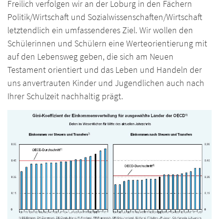
Freilich verfolgen wir an der Loburg in den Fächern
Politik/Wirtschaft und Sozialwissenschaften/Wirtschaft
letztendlich ein umfassenderes Ziel. Wir wollen den
Schülerinnen und Schülern eine Werteorientierung mit
auf den Lebensweg geben, die sich am Neuen
Testament orientiert und das Leben und Handeln der
uns anvertrauten Kinder und Jugendlichen auch nach
Ihrer Schulzeit nachhaltig prägt.