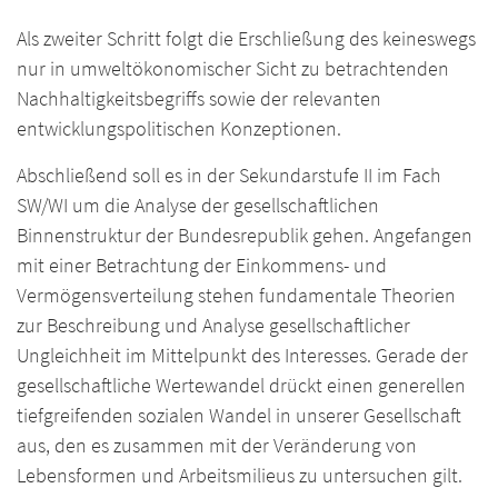
Als zweiter Schritt folgt die Erschließung des keineswegs
nur in umweltökonomischer Sicht zu betrachtenden
Nachhaltigkeitsbegriffs sowie der relevanten
entwicklungspolitischen Konzeptionen.
Abschließend soll es in der Sekundarstufe II im Fach
SW/WI um die Analyse der gesellschaftlichen
Binnenstruktur der Bundesrepublik gehen. Angefangen
mit einer Betrachtung der Einkommens- und
Vermögensverteilung stehen fundamentale Theorien
zur Beschreibung und Analyse gesellschaftlicher
Ungleichheit im Mittelpunkt des Interesses. Gerade der
gesellschaftliche Wertewandel drückt einen generellen
tiefgreifenden sozialen Wandel in unserer Gesellschaft
aus, den es zusammen mit der Veränderung von
Lebensformen und Arbeitsmilieus zu untersuchen gilt.