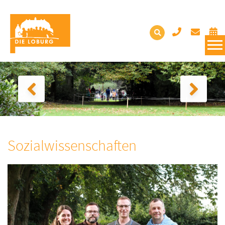
Sozialwissenschaften