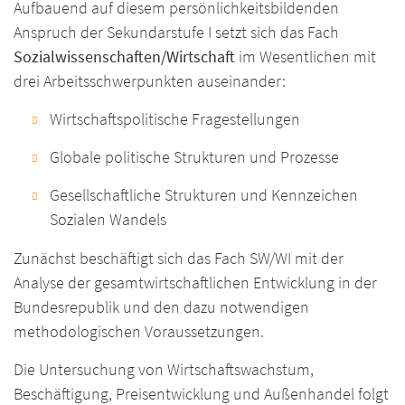
Aufbauend auf diesem persönlichkeitsbildenden
Anspruch der Sekundarstufe I setzt sich das Fach
Sozialwissenschaften/Wirtschaft
im Wesentlichen mit
drei Arbeitsschwerpunkten auseinander:
Wirtschaftspolitische Fragestellungen
Globale politische Strukturen und Prozesse
Gesellschaftliche Strukturen und Kennzeichen
Sozialen Wandels
Zunächst beschäftigt sich das Fach SW/WI mit der
Analyse der gesamtwirtschaftlichen Entwicklung in der
Bundesrepublik und den dazu notwendigen
methodologischen Voraussetzungen.
Die Untersuchung von Wirtschaftswachstum,
Beschäftigung, Preisentwicklung und Außenhandel folgt