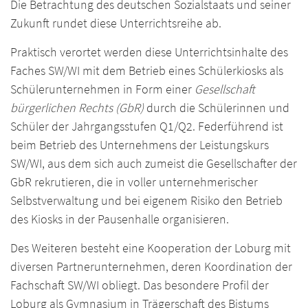
Die Betrachtung des deutschen Sozialstaats und seiner
Zukunft rundet diese Unterrichtsreihe ab.
Praktisch verortet werden diese Unterrichtsinhalte des
Faches SW/WI mit dem Betrieb eines Schülerkiosks als
Schülerunternehmen in Form einer
Gesellschaft
bürgerlichen Rechts (GbR)
durch die Schülerinnen und
Schüler der Jahrgangsstufen Q1/Q2. Federführend ist
beim Betrieb des Unternehmens der Leistungskurs
SW/WI, aus dem sich auch zumeist die Gesellschafter der
GbR rekrutieren, die in voller unternehmerischer
Selbstverwaltung und bei eigenem Risiko den Betrieb
des Kiosks in der Pausenhalle organisieren.
Des Weiteren besteht eine Kooperation der Loburg mit
diversen Partnerunternehmen, deren Koordination der
Fachschaft SW/WI obliegt. Das besondere Profil der
Loburg als Gymnasium in Trägerschaft des Bistums