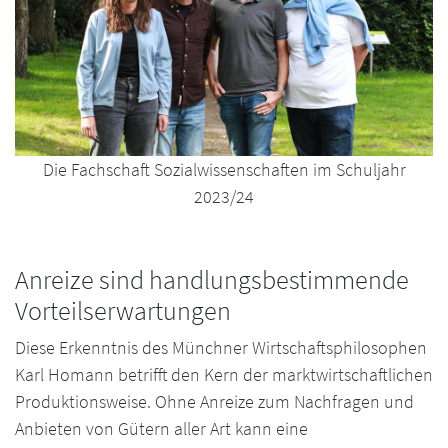
Die Fachschaft Sozialwissenschaften im Schuljahr
2023/24
Anreize sind handlungsbestimmende
Vorteilserwartungen
Diese Erkenntnis des Münchner Wirtschaftsphilosophen
Karl Homann betrifft den Kern der marktwirtschaftlichen
Produktionsweise. Ohne Anreize zum Nachfragen und
Anbieten von Gütern aller Art kann eine