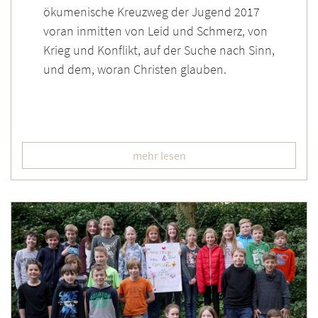
ökumenische Kreuzweg der Jugend 2017
voran inmitten von Leid und Schmerz, von
Krieg und Konflikt, auf der Suche nach Sinn,
und dem, woran Christen glauben.
mehr lesen