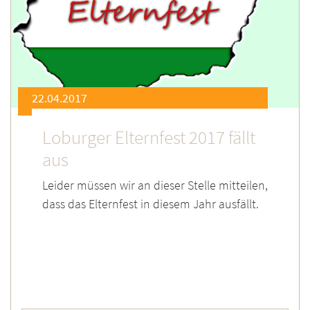
22.04.2017
Loburger Elternfest 2017 fällt
aus
Leider müssen wir an dieser Stelle mitteilen,
dass das Elternfest in diesem Jahr ausfällt.