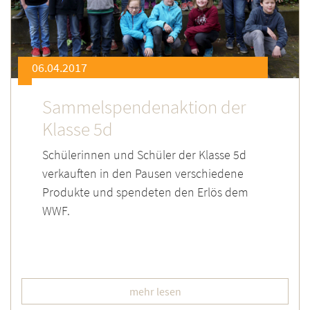
06.04.2017
Sammelspendenaktion der
Klasse 5d
Schülerinnen und Schüler der Klasse 5d
verkauften in den Pausen verschiedene
Produkte und spendeten den Erlös dem
WWF.
mehr lesen