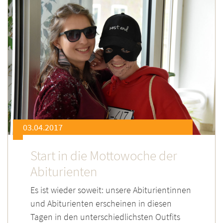
03.04.2017
Start in die Mottowoche der
Abiturienten
Es ist wieder soweit: unsere Abiturientinnen
und Abiturienten erscheinen in diesen
Tagen in den unterschiedlichsten Outfits