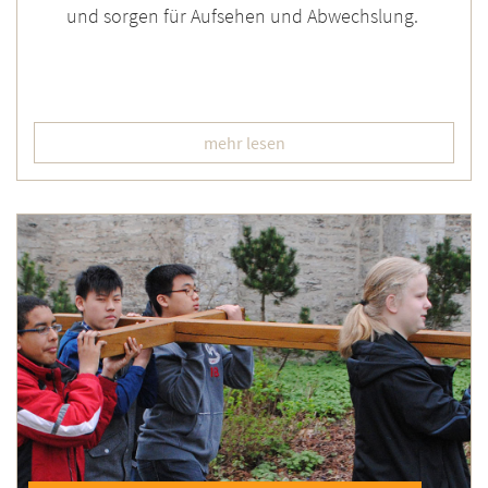
und sorgen für Aufsehen und Abwechslung.
mehr lesen