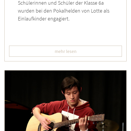
Schülerinnen und Schüler der Klasse 6a
wurden bei den Pokalhelden von Lotte als
Einlaufkinder engagiert.
mehr lesen