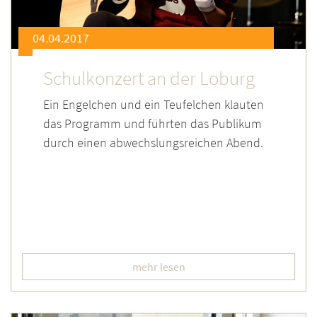
04.04.2017
Schulkonzert an der Loburg
Ein Engelchen und ein Teufelchen klauten
das Programm und führten das Publikum
durch einen abwechslungsreichen Abend.
mehr lesen