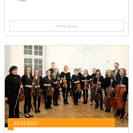
mehr lesen
12.03.2017