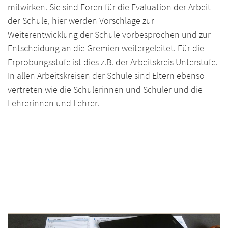
mitwirken. Sie sind Foren für die Evaluation der Arbeit
der Schule, hier werden Vorschläge zur
Weiterentwicklung der Schule vorbesprochen und zur
Entscheidung an die Gremien weitergeleitet. Für die
Erprobungsstufe ist dies z.B. der Arbeitskreis Unterstufe.
In allen Arbeitskreisen der Schule sind Eltern ebenso
vertreten wie die Schülerinnen und Schüler und die
Lehrerinnen und Lehrer.