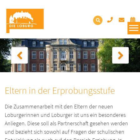
Eltern in der Erprobungsstufe
Die Zusammenarbeit mit den Eltern der neuen
Loburgerinnen und Loburger ist uns ein besonderes
Anliegen. Diese soll als Partnerschaft gesehen werden
und bezieht sich sowohl auf Fragen der schulischen