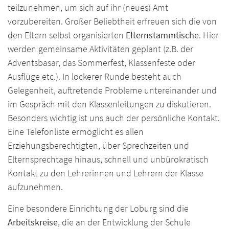
teilzunehmen, um sich auf ihr (neues) Amt
vorzubereiten. Großer Beliebtheit erfreuen sich die von
den Eltern selbst organisierten
Elternstammtische
. Hier
werden gemeinsame Aktivitäten geplant (z.B. der
Adventsbasar, das Sommerfest, Klassenfeste oder
Ausflüge etc.). In lockerer Runde besteht auch
Gelegenheit, auftretende Probleme untereinander und
im Gespräch mit den Klassenleitungen zu diskutieren.
Besonders wichtig ist uns auch der persönliche Kontakt.
Eine Telefonliste ermöglicht es allen
Erziehungsberechtigten, über Sprechzeiten und
Elternsprechtage hinaus, schnell und unbürokratisch
Kontakt zu den Lehrerinnen und Lehrern der Klasse
aufzunehmen.
Eine besondere Einrichtung der Loburg sind die
Arbeitskreise
, die an der Entwicklung der Schule