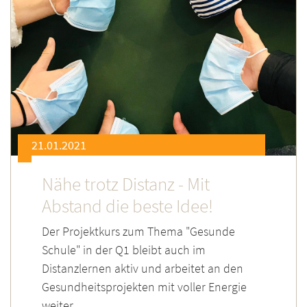
21.01.2021
Nähe trotz Distanz - Mit
Abstand die beste Idee!
Der Projektkurs zum Thema "Gesunde
Schule" in der Q1 bleibt auch im
Distanzlernen aktiv und arbeitet an den
Gesundheitsprojekten mit voller Energie
weiter.