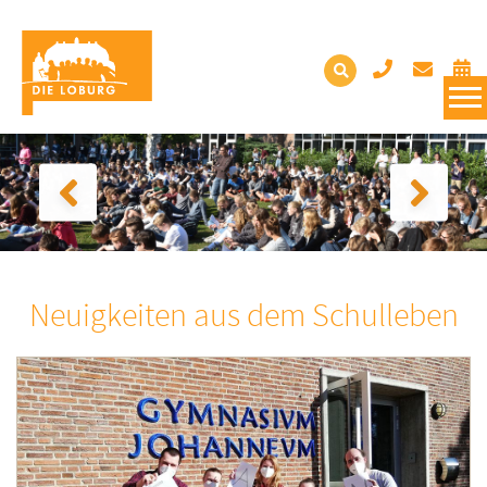
Neuigkeiten aus dem Schulleben