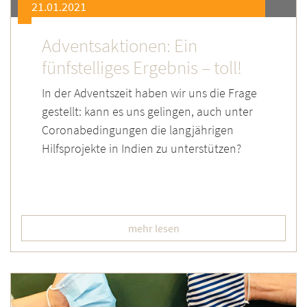
21.01.2021
Adventsaktionen: Ein
fünfstelliges Ergebnis – toll!
In der Adventszeit haben wir uns die Frage
gestellt: kann es uns gelingen, auch unter
Coronabedingungen die langjährigen
Hilfsprojekte in Indien zu unterstützen?
mehr lesen