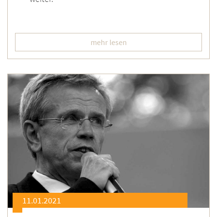
mehr lesen
11.01.2021