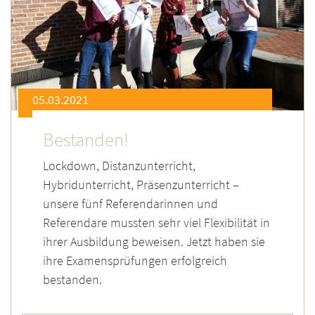
05.03.2021
Bestanden!
Lockdown, Distanzunterricht,
Hybridunterricht, Präsenzunterricht –
unsere fünf Referendarinnen und
Referendare mussten sehr viel Flexibilität in
ihrer Ausbildung beweisen. Jetzt haben sie
ihre Examensprüfungen erfolgreich
bestanden.