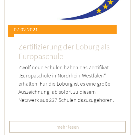
07.02.2021
Zertifizierung der Loburg als
Europaschule
Zwölf neue Schulen haben das Zertifikat
„Europaschule in Nordrhein-Westfalen“
erhalten. Für die Loburg ist es eine große
Auszeichnung, ab sofort zu diesem
Netzwerk aus 237 Schulen dazuzugehören.
mehr lesen