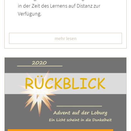
in der Zeit des Lernens auf Distanz zur
Verfügung.
mehr lesen