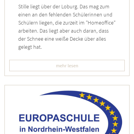
Stille liegt über der Loburg. Das mag zum
einen an den fehlenden Schülerinnen und
Schülern liegen, die zurzeit im "Homeoffice"
arbeiten. Das liegt aber auch daran, dass
der Schnee eine weiße Decke über alles
gelegt hat.
mehr lesen