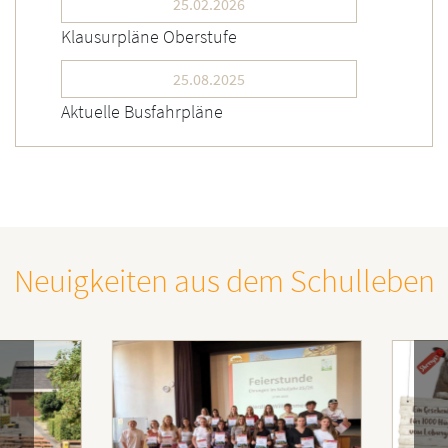
25.02.2026
Klausurpläne Oberstufe
25.08.2025
Aktuelle Busfahrpläne
Neuigkeiten aus dem Schulleben