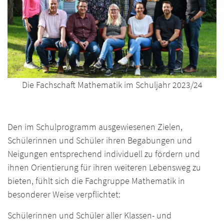
Die Fachschaft Mathematik im Schuljahr
2023/24
Den im Schulprogramm ausgewiesenen Zielen,
Schülerinnen und Schüler ihren Begabungen und
Neigungen entsprechend individuell zu fördern und
ihnen Orientierung für ihren weiteren Lebensweg zu
bieten, fühlt sich die Fachgruppe Mathematik in
besonderer Weise verpflichtet:
Schülerinnen und Schüler aller Klassen- und