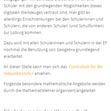
Schüler mit den grundlegenden Möglichkeiten dieses
digitalen Werkzeuges vertraut sind. Hier gibt es
allerdings Einschränkungen bei den Schülerinnen und
Schülern, die von anderen Schulen (und Schulformen)
zur Loburg kommen.
Dazu wird mit allen Schülerinnen und Schülern in der EF
nochmal die Benutzung von Geogebra grundlegend
erarbeitet.
An dieser Stelle kann man sich das
Curriculum für die
Sekundarstufe I
ansehen.
Folgende besondere mathematische Angebote werden
durch die Mathematiklehrer organsiert/angeleitet: