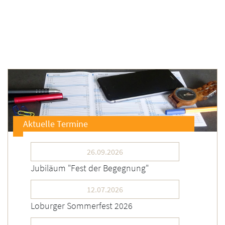
Aktuelle Termine
26.09.2026
Jubiläum "Fest der Begegnung"
12.07.2026
Loburger Sommerfest 2026