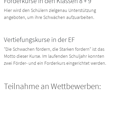
Förderkurse in den Klassen 8 + 9
Hier wird den Schülern zielgenau Unterstützung
angeboten, um ihre Schwächen aufzuarbeiten.
Vertiefungskurse in der EF
"Die Schwachen fördern, die Starken fordern" ist das
Motto dieser Kurse. Im laufenden Schuljahr konnten
zwei Förder- und ein Forderkurs eingerichtet werden.
Teilnahme an Wettbewerben: