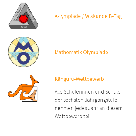
A-lympiade / Wiskunde B-Tag
Mathematik Olympiade
Känguru-Wettbewerb
Alle Schülerinnen und Schüler
der sechsten Jahrgangstufe
nehmen jedes Jahr an diesem
Wettbewerb teil.