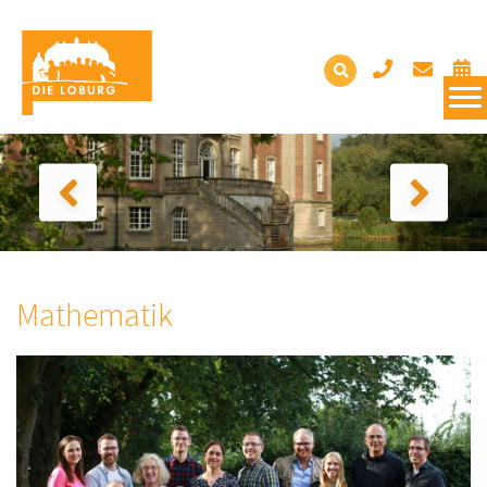
Mathematik