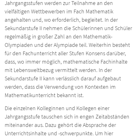
Jahrgangsstufen werden zur Teilnahme an den
vielfältigen Wettbewerben im Fach Mathematik
angehalten und, wo erforderlich, begleitet. In der
Sekundarstufe II nehmen die Schülerinnen und Schüler
regelmäßig in großer Zahl an den Mathematik-
Olympiaden und der Alympiade teil. Weiterhin besteht
für den Fachunterricht aller Stufen Konsens darüber,
dass, wo immer möglich, mathematische Fachinhalte
mit Lebensweltbezug vermittelt werden. In der
Sekundarstufe II kann verlässlich darauf aufgebaut
werden, dass die Verwendung von Kontexten im
Mathematikunterricht bekannt ist.
Die einzelnen Kolleginnen und Kollegen einer
Jahrgangsstufe tauschen sich in engen Zeitabständen
miteinander aus. Dazu gehört die Absprache der
Unterrichtsinhalte und -schwerpunkte. Um hier