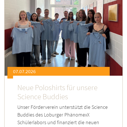
07.07.2026
Neue Poloshirts für unsere
Science Buddies
Unser Förderverein unterstützt die Science
Buddies des Loburger PhänomexX
Schülerlabors und finanziert die neuen