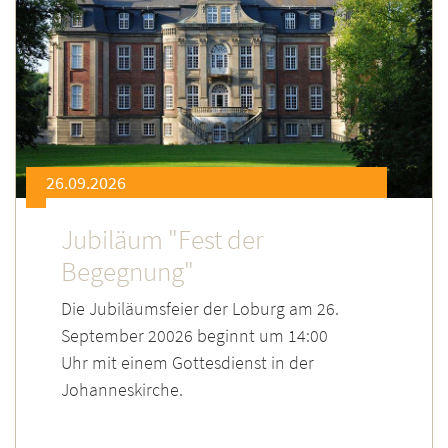
26.09.2026
Jubiläum "Fest der
Begegnung"
Die Jubiläumsfeier der Loburg am 26.
September 20026 beginnt um 14:00
Uhr mit einem Gottesdienst in der
Johanneskirche.