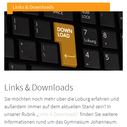
Links & Downloads
Links & Downloads
Sie möchten noch mehr über die Loburg erfahren und
außerdem immer auf dem aktuellen Stand sein? In
unserer Rubrik „
Links & Downloads“
finden Sie weitere
Informationen rund um das Gymnasium Johanneum: