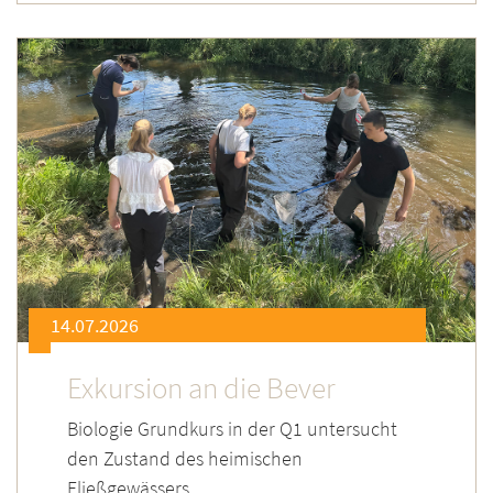
14.07.2026
Exkursion an die Bever
Biologie Grundkurs in der Q1 untersucht
den Zustand des heimischen
Fließgewässers.