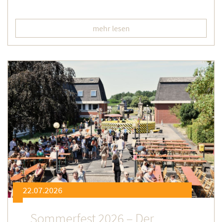
mehr lesen
22.07.2026
Sommerfest 2026 – Der