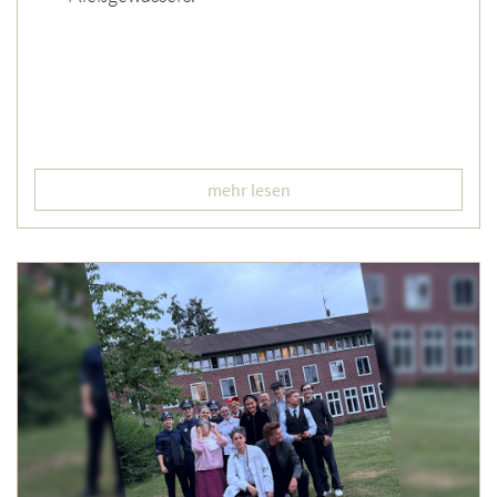
mehr lesen