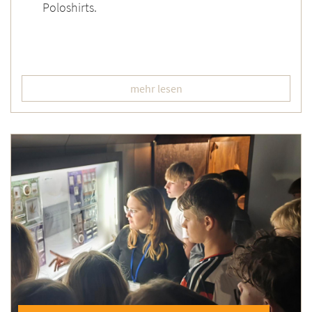
Poloshirts.
mehr lesen