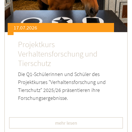
17.07.2026
Projektkurs
Verhaltensforschung und
Tierschutz
Die Q1-Schülerinnen und Schüler des
Projektkurses "Verhaltensforschung und
Tierschutz" 2025/26 präsentieren ihre
Forschungsergebnisse.
mehr lesen