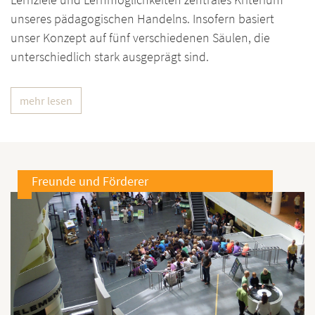
unseres pädagogischen Handelns. Insofern basiert
unser Konzept auf fünf verschiedenen Säulen, die
unterschiedlich stark ausgeprägt sind.
mehr lesen
Freunde und Förderer