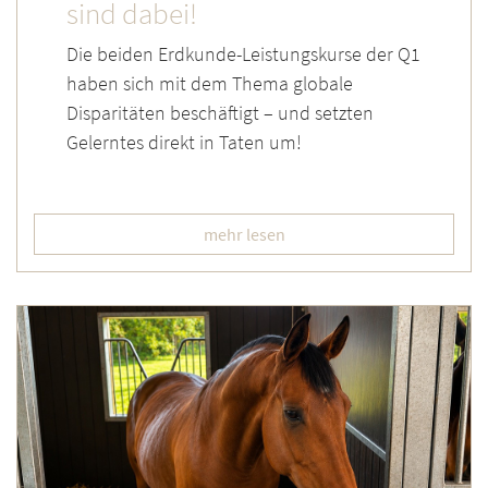
sind dabei!
Die beiden Erdkunde-Leistungskurse der Q1
haben sich mit dem Thema globale
Disparitäten beschäftigt – und setzten
Gelerntes direkt in Taten um!
mehr lesen