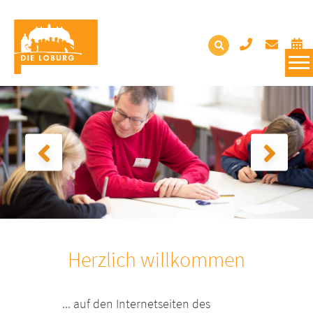
Herzlich willkommen
... auf den Internetseiten des