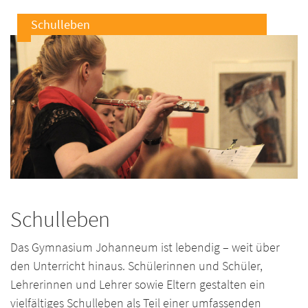
Schulleben
Schulleben
Das Gymnasium Johanneum ist lebendig – weit über
den Unterricht hinaus. Schülerinnen und Schüler,
Lehrerinnen und Lehrer sowie Eltern gestalten ein
vielfältiges Schulleben als Teil einer umfassenden