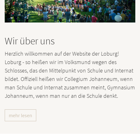
Wir über uns
Herzlich willkommen auf der Website der Loburg!
Loburg - so heißen wir im Volksmund wegen des
Schlosses, das den Mittelpunkt von Schule und Internat
bildet. Offiziell heißen wir Collegium Johanneum, wenn
man Schule und Internat zusammen meint, Gymnasium
Johanneum, wenn man nur an die Schule denkt.
mehr lesen