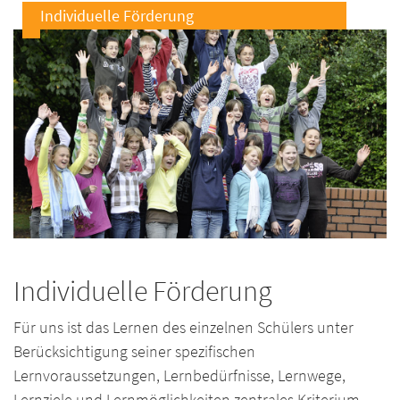
Individuelle Förderung
Individuelle Förderung
Für uns ist das Lernen des einzelnen Schülers unter
Berücksichtigung seiner spezifischen
Lernvoraussetzungen, Lernbedürfnisse, Lernwege,
Lernziele und Lernmöglichkeiten zentrales Kriterium