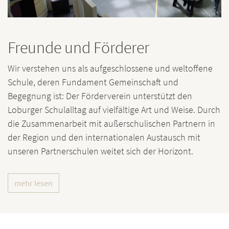
Freunde und Förderer
Wir verstehen uns als aufgeschlossene und weltoffene
Schule, deren Fundament Gemeinschaft und
Begegnung ist: Der Förderverein unterstützt den
Loburger Schulalltag auf vielfältige Art und Weise. Durch
die Zusammenarbeit mit außerschulischen Partnern in
der Region und den internationalen Austausch mit
unseren Partnerschulen weitet sich der Horizont.
mehr lesen