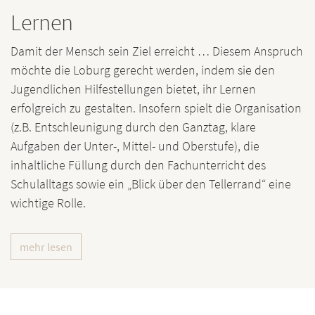
Lernen
Damit der Mensch sein Ziel erreicht … Diesem Anspruch
möchte die Loburg gerecht werden, indem sie den
Jugendlichen Hilfestellungen bietet, ihr Lernen
erfolgreich zu gestalten. Insofern spielt die Organisation
(z.B. Entschleunigung durch den Ganztag, klare
Aufgaben der Unter-, Mittel- und Oberstufe), die
inhaltliche Füllung durch den Fachunterricht des
Schulalltags sowie ein „Blick über den Tellerrand“ eine
wichtige Rolle.
mehr lesen