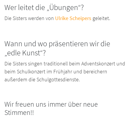
Wer leitet die „Übungen“?
Die Sisters werden von
Ulrike Scheipers
geleitet.
Wann und wo präsentieren wir die
„edle Kunst“?
Die Sisters singen traditionell beim Adventskonzert und
beim Schulkonzert im Frühjahr und bereichern
außerdem die Schulgottesdienste.
Wir freuen uns immer über neue
Stimmen!!