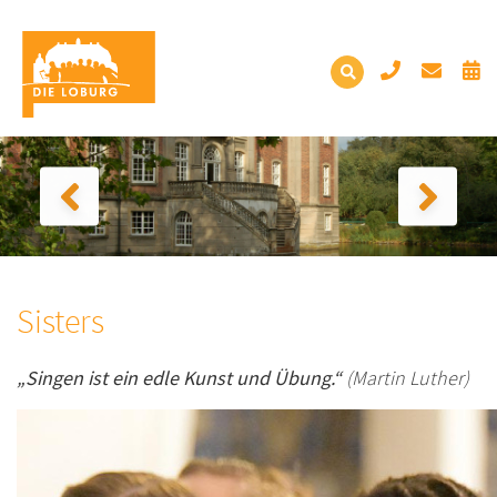
Sisters
„Singen ist ein edle Kunst und Übung.“
(Martin Luther)