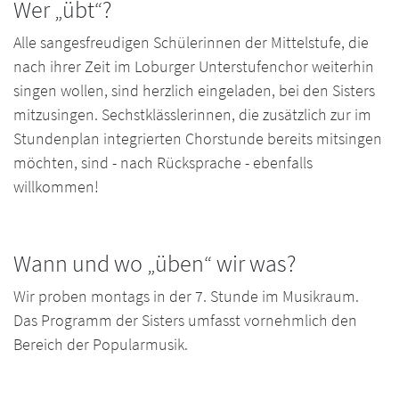
Wer „übt“?
Alle sangesfreudigen Schülerinnen der Mittelstufe, die
nach ihrer Zeit im Loburger Unterstufenchor weiterhin
singen wollen, sind herzlich eingeladen, bei den Sisters
mitzusingen. Sechstklässlerinnen, die zusätzlich zur im
Stundenplan integrierten Chorstunde bereits mitsingen
möchten, sind - nach Rücksprache - ebenfalls
willkommen!
Wann und wo „üben“ wir was?
Wir proben montags in der 7. Stunde im Musikraum.
Das Programm der Sisters umfasst vornehmlich den
Bereich der Popularmusik.