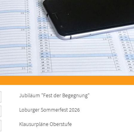
Jubiläum "Fest der Begegnung"
Loburger Sommerfest 2026
Klausurpläne Oberstufe