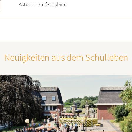
Aktuelle Busfahrpläne
Neuigkeiten aus dem Schulleben