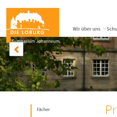
Wir über uns
Schu
Pr
Fächer