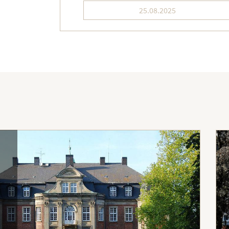
25.08.2025