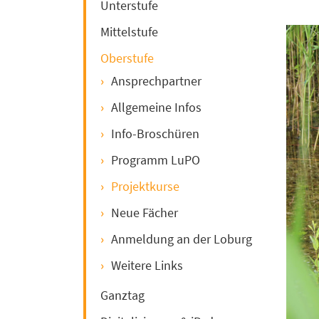
Unterstufe
Mittelstufe
Oberstufe
Ansprechpartner
Allgemeine Infos
Info-Broschüren
Programm LuPO
Projektkurse
Neue Fächer
Anmeldung an der Loburg
Weitere Links
Ganztag