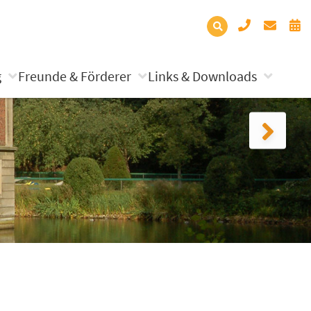
g
Freunde & Förderer
Links & Downloads