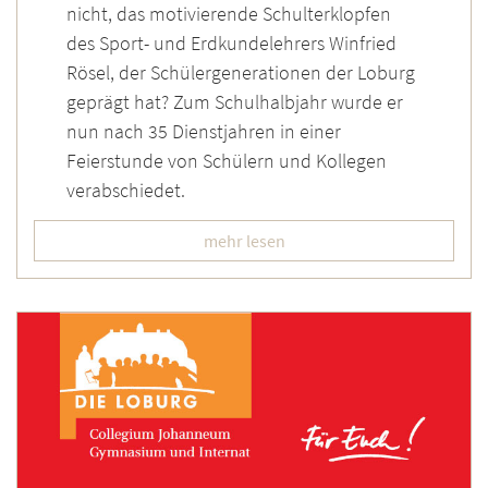
nicht, das motivierende Schulterklopfen
des Sport- und Erdkundelehrers Winfried
Rösel, der Schülergenerationen der Loburg
geprägt hat? Zum Schulhalbjahr wurde er
nun nach 35 Dienstjahren in einer
Feierstunde von Schülern und Kollegen
verabschiedet.
mehr lesen