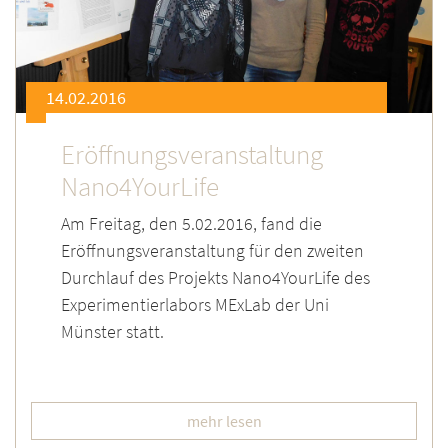
14.02.2016
Eröffnungsveranstaltung
Nano4YourLife
Am Freitag, den 5.02.2016, fand die
Eröffnungsveranstaltung für den zweiten
Durchlauf des Projekts Nano4YourLife des
Experimentierlabors MExLab der Uni
Münster statt.
mehr lesen