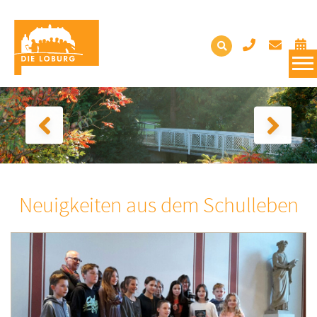
Neuigkeiten aus dem Schulleben