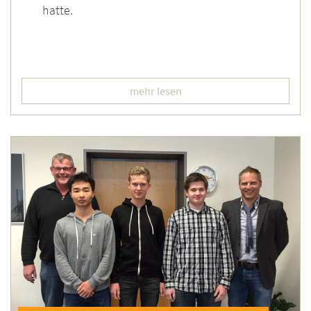
hatte.
mehr lesen