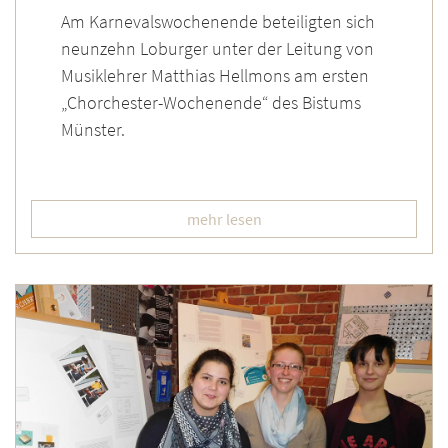
Am Karnevalswochenende beteiligten sich
neunzehn Loburger unter der Leitung von
Musiklehrer Matthias Hellmons am ersten
„Chorchester-Wochenende“ des Bistums
Münster.
mehr lesen