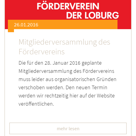
26.01.2016
Mitgliederversammlung des
Fördervereins
Die für den 28. Januar 2016 geplante
Mitgliederversammlung des Fördervereins
muss leider aus organisatorischen Gründen
verschoben werden.
Den neuen Termin
werden wir rechtzeitig hier auf der Website
veröffentlichen.
mehr lesen