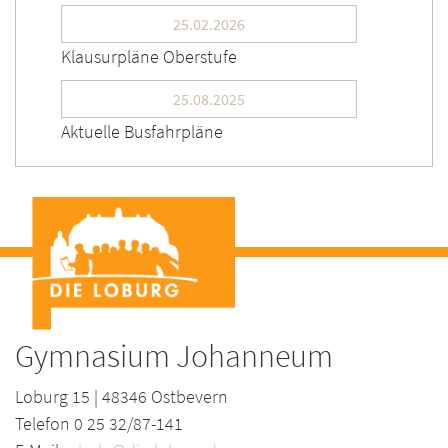
25.02.2026
Klausurpläne Oberstufe
25.08.2025
Aktuelle Busfahrpläne
Gymnasium Johanneum
Loburg 15 | 48346 Ostbevern
Telefon 0 25 32/87-141