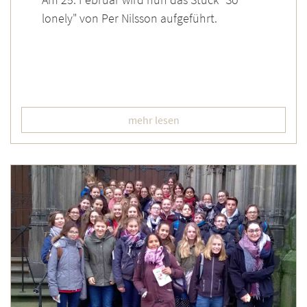
lonely" von Per Nilsson aufgeführt.
mehr lesen