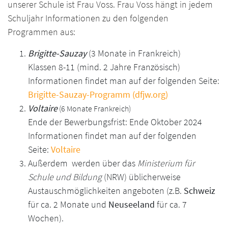
unserer Schule ist Frau Voss. Frau Voss hängt in jedem
Schuljahr Informationen zu den folgenden
Programmen aus:
Brigitte-Sauzay
(3 Monate in Frankreich)
Klassen 8-11 (mind. 2 Jahre Französisch)
Informationen findet man auf der folgenden Seite:
Brigitte-Sauzay-Programm (dfjw.org)
Voltaire
(
6 Monate Frankreich)
Ende der Bewerbungsfrist: Ende Oktober 2024
Informationen findet man auf der folgenden
Seite:
Voltaire
Außerdem werden über das
Ministerium für
Schule und Bildung
(NRW) üblicherweise
Austauschmöglichkeiten angeboten (z.B.
Schweiz
für ca. 2 Monate und
Neuseeland
für
ca. 7
Wochen).