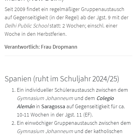
Seit 2009 findet ein regelmäßiger Gruppenaustausch
auf Gegenseitigkeit (in der Regel) ab der Jgst. 9 mit der
Delhi Public School
statt: 2 Wochen; einschl. einer
Woche in den Herbstferien.
Verantwortlich: Frau Dropmann
Spanien (ruht im Schuljahr 2024/25)
Ein individueller Schüleraustausch zwischen dem
Gymnasium Johanneum
und dem
Colegio
Alemán
in
Saragossa
auf Gegenseitigkeit für ca.
10-11 Wochen in der Jgst. 11 (EF).
Ein einwöchiger Gruppenaustausch zwischen dem
Gymnasium Johanneum
und der katholischen