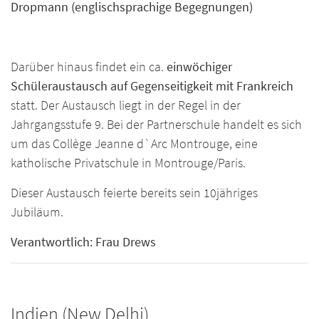
Dropmann (englischsprachige Begegnungen)
Darüber hinaus findet ein ca.
einwöchiger
Schüleraustausch auf Gegenseitigkeit mit Frankreich
statt. Der Austausch liegt in der Regel in der
Jahrgangsstufe 9. Bei der Partnerschule handelt es sich
um das Collège Jeanne d`Arc Montrouge, eine
katholische Privatschule in Montrouge/Paris.
Dieser Austausch feierte bereits sein 10jähriges
Jubiläum.
Verantwortlich: Frau Drews
Indien (New Delhi)