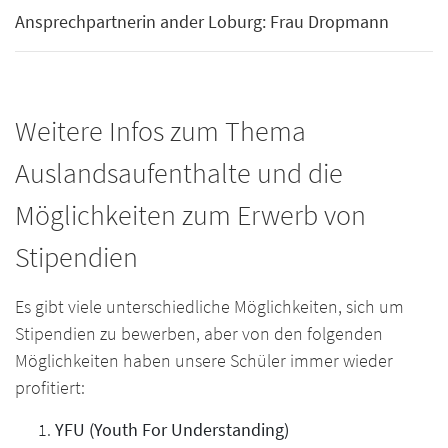
Ansprechpartnerin ander Loburg: Frau Dropmann
Weitere Infos zum Thema
Auslandsaufenthalte und die
Möglichkeiten zum Erwerb von
Stipendien
Es gibt viele unterschiedliche Möglichkeiten, sich um
Stipendien zu bewerben, aber von den folgenden
Möglichkeiten haben unsere Schüler immer wieder
profitiert:
YFU (Youth For Understanding)