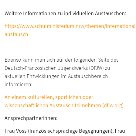
Weitere Informationen zu individuellen Austauschen:
https://www.schulministerium.nrw/themen/internationale
austausch
Ebenso kann man sich auf der folgenden Seite des
Deutsch-Französischen Jugendwerks (DFJW) zu
aktuellen Entwicklungen im Austauschbereich
informieren:
An einem kulturellen, sportlichen oder
wissenschaftlichen Austausch teilnehmen (dfjw.org
)
Ansprechpartnerinnen:
Frau Voss (französischsprachige Begegnungen); Frau