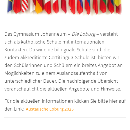
Das Gymnasium Johanneum –
Die Loburg
– versteht
sich als katholische Schule mit internationalen
Kontakten. Da wir eine bilinguale Schule sind, die
zudem akkreditierte CertiLingua-Schule ist, bieten wir
den Schülerinnen und Schülern ein breites Angebot an
Möglichkeiten zu einem Auslandsaufenthalt von
unterschiedlicher Dauer. Die nachfolgende Übersicht
veranschaulicht die aktuellen Angebote und Hinweise.
Für die aktuellen Informationen klicken Sie bitte hier auf
den Link:
Austausche Loburg 2025