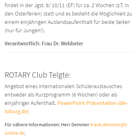
findet in der Jgst. 9/ 10/11 (EF) für ca. 2 Wochen (z.T. in
den Osterferien) statt und es besteht die Möglichkeit zu
einem einjährigen Auslandsaufenthalt für beide Seiten
(nur für Jungen!).
Verantwortlich: Frau Dr. Webbeler
ROTARY Club Telgte:
Angebot eines Internationalen Schüleraustausches
entweder als Kurzprogramm (6 Wochen) oder als
einjähriger Aufenthalt.
PowerPoint-Präsentation (die-
loburg.de)
Für nähere Informationen: Herr Demmer
frank.demmer@t-
online.de
;