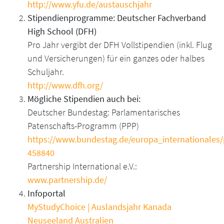
http://www.yfu.de/austauschjahr
Stipendienprogramme: Deutscher Fachverband
High School (DFH)
Pro Jahr vergibt der DFH Vollstipendien (inkl. Flug
und Versicherungen) für ein ganzes oder halbes
Schuljahr.
http://www.dfh.org/
Mögliche Stipendien auch bei:
Deutscher Bundestag: Parlamentarisches
Patenschafts-Programm (PPP)
https://www.bundestag.de/europa_internationales/
458840
Partnership International e.V.:
www.partnership.de/
Infoportal
MyStudyChoice | Auslandsjahr Kanada
Neuseeland Australien