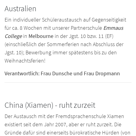
Australien
Ein individueller Schüleraustausch auf Gegenseitigkeit
für ca. 8 Wochen mit unserer Partnerschule
Emmaus
College
in
Melbourne
in der Jgst. 10 bzw. 11 (EF)
(einschließlich der Sommerferien nach Abschluss der
Jgst. 10); Bewerbung immer spätestens bis zu den
Weihnachtsferien!
Verantwortlich: Frau Dunsche und Frau Dropmann
China (Xiamen) - ruht zurzeit
Der Austausch mit der Fremdsprachenschule Xiamen
existiert seit dem Jahr 2007, aber er ruht zurzeit. Die
Gründe dafür sind einerseits bürokratische Hürden (von