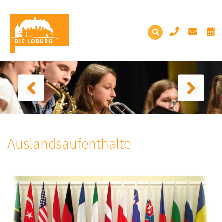
Auslandsaufenthalte