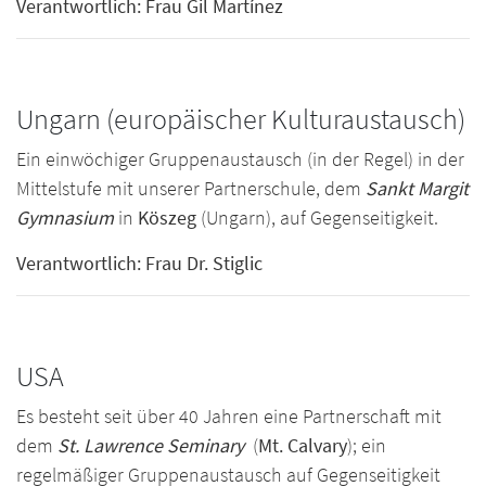
Verantwortlich: Frau Gil Martínez
Ungarn (europäischer Kulturaustausch)
Ein einwöchiger Gruppenaustausch (in der Regel) in der
Mittelstufe mit unserer Partnerschule, dem
Sankt Margit
Gymnasium
in
Köszeg
(Ungarn), auf Gegenseitigkeit.
Verantwortlich: Frau Dr. Stiglic
USA
Es besteht seit über 40 Jahren eine Partnerschaft mit
dem
St. Lawrence Seminary
(
Mt. Calvary
); ein
regelmäßiger Gruppenaustausch auf Gegenseitigkeit