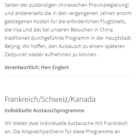
Seiten der zuständigen chinesischen Provinzregierung)
und andererseits die in den vergangenen Jahren enorm
gestiegenen Kosten für die erforderlichen Flugtickets,
die Visa und das bei unseren Besuchen in China
traditionell durchgeführte Programm in der Hauptstadt
Beijing. Wir hoffen, den Austausch zu einem späteren
Zeitpunkt wieder aufnehmen zu können.
Verantwortlich: Herr Englert
Frankreich/Schweiz/Kanada
Individuelle Austauschprogramme
Wir bieten zwei individuelle Austausche mit Frankreich
an. Die Ansprechpartnerin für diese Programme an