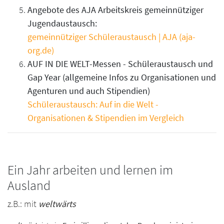
Angebote des AJA Arbeitskreis gemeinnütziger
Jugendaustausch:
gemeinnütziger Schüleraustausch | AJA (aja-
org.de)
AUF IN DIE WELT-Messen - Schüleraustausch und
Gap Year (allgemeine Infos zu Organisationen und
Agenturen und auch Stipendien)
Schüleraustausch: Auf in die Welt -
Organisationen & Stipendien im Vergleich
Ein Jahr arbeiten und lernen im
Ausland
z.B.: mit
weltwärts