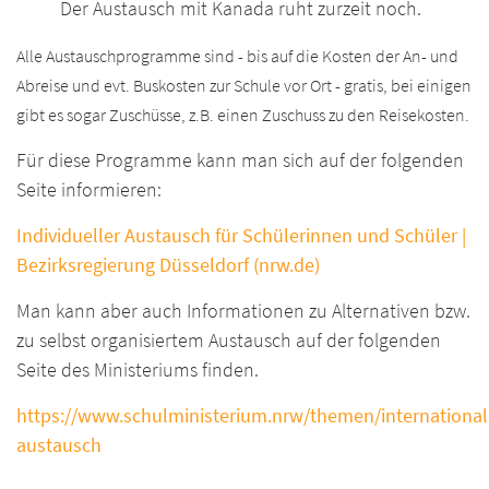
Der Austausch mit Kanada ruht zurzeit noch.
Alle Austauschprogramme sind - bis auf die Kosten der An- und
Abreise und evt. Buskosten zur Schule vor Ort - gratis, bei einigen
gibt es sogar Zuschüsse, z.B. einen Zuschuss zu den Reisekosten.
Für diese Programme kann man sich auf der folgenden
Seite informieren:
Individueller Austausch für Schülerinnen und Schüler |
Bezirksregierung Düsseldorf (nrw.de
)
Man kann aber auch Informationen zu Alternativen bzw.
zu selbst organisiertem Austausch auf der folgenden
Seite des Ministeriums finden.
https://www.schulministerium.nrw/themen/internationale
austausch