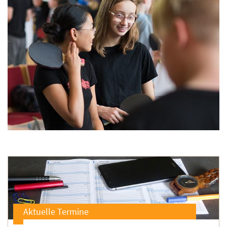
Aktuelle Termine