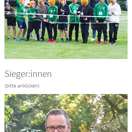
Sieger:innen
(bitte anklicken)