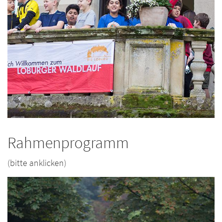
Rahmenprogramm
(bitte anklicken)