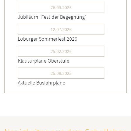
26.09.2026
Jubiläum "Fest der Begegnung"
12.07.2026
Loburger Sommerfest 2026
25.02.2026
Klausurpläne Oberstufe
25.08.2025
Aktuelle Busfahrpläne