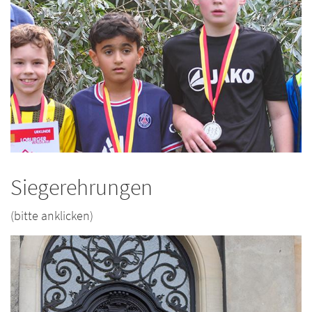
Siegerehrungen
(bitte anklicken)