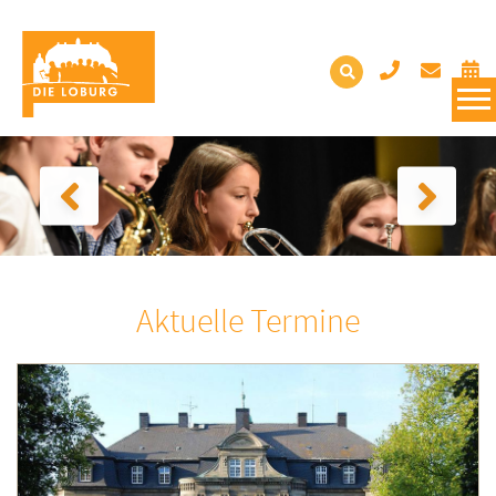
Aktuelle Termine