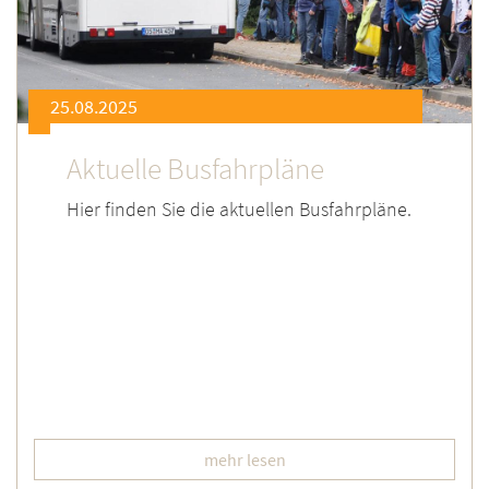
25.08.2025
Aktuelle Busfahrpläne
Hier finden Sie die aktuellen Busfahrpläne.
mehr lesen