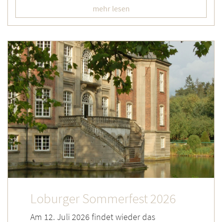
mehr lesen
Loburger Sommerfest 2026
Am 12. Juli 2026 findet wieder das