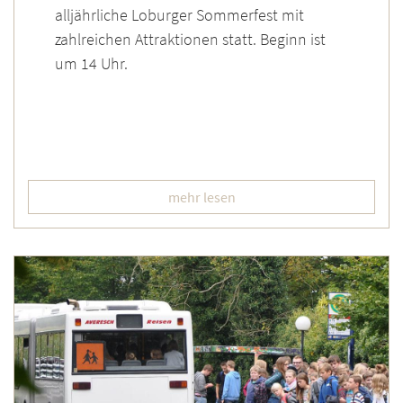
alljährliche Loburger Sommerfest mit
zahlreichen Attraktionen statt. Beginn ist
um 14 Uhr.
mehr lesen