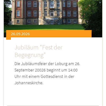
26.09.2026
Jubiläum "Fest der
Begegnung"
Die Jubiläumsfeier der Loburg am 26.
September 20026 beginnt um 14:00
Uhr mit einem Gottesdienst in der
Johanneskirche.