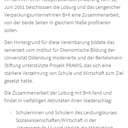
Juni 2001 beschlossen die Loburg und das Lengericher
Verpackungsunternehmen B+K eine Zusammenarbeit,
von der beide Seiten in gleichem Maße profitieren
sollen.
Den Hintergrund für diese Vereinbarung bildete das
seinerzeit vom Institut für Ökonomische Bildung der
Universität Oldenburg moderierte und der Bertelsmann
Stiftung unterstützte Projekt PRAWIS, das sich eine
stärkere Verzahnung von Schule und Wirtschaft zum Ziel
gesetzt hatte.
Die Zusammenarbeit der Loburg mit B+K fand und
findet in vielfältigen Aktivitäten ihren Niederschlag:
Schülerinnen und Schülern des Leistungskurses
Sozialwissenschaften/Wirtschaft in der
Jahrgangstufe 11 wird jährlich die Möglichkeit