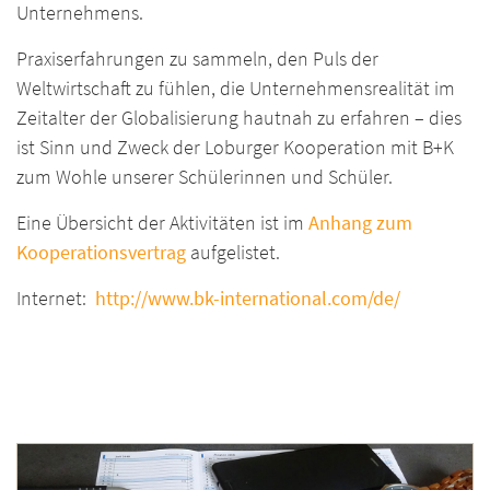
Unternehmens.
Praxiserfahrungen zu sammeln, den Puls der
Weltwirtschaft zu fühlen, die Unternehmensrealität im
Zeitalter der Globalisierung hautnah zu erfahren – dies
ist Sinn und Zweck der Loburger Kooperation mit B+K
zum Wohle unserer Schülerinnen und Schüler.
Eine Übersicht der Aktivitäten ist im
Anhang zum
Kooperationsvertrag
aufgelistet.
Internet:
http://www.bk-international.com/de/