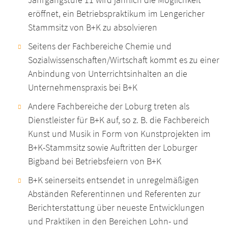
eröffnet, ein Betriebspraktikum im Lengericher
Stammsitz von B+K zu absolvieren
Seitens der Fachbereiche Chemie und
Sozialwissenschaften/Wirtschaft kommt es zu einer
Anbindung von Unterrichtsinhalten an die
Unternehmenspraxis bei B+K
Andere Fachbereiche der Loburg treten als
Dienstleister für B+K auf, so z. B. die Fachbereich
Kunst und Musik in Form von Kunstprojekten im
B+K-Stammsitz sowie Auftritten der Loburger
Bigband bei Betriebsfeiern von B+K
B+K seinerseits entsendet in unregelmäßigen
Abständen Referentinnen und Referenten zur
Berichterstattung über neueste Entwicklungen
und Praktiken in den Bereichen Lohn- und