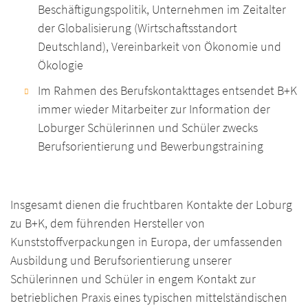
Beschäftigungspolitik, Unternehmen im Zeitalter
der Globalisierung (Wirtschaftsstandort
Deutschland), Vereinbarkeit von Ökonomie und
Ökologie
Im Rahmen des Berufskontakttages entsendet B+K
immer wieder Mitarbeiter zur Information der
Loburger Schülerinnen und Schüler zwecks
Berufsorientierung und Bewerbungstraining
Insgesamt dienen die fruchtbaren Kontakte der Loburg
zu B+K, dem führenden Hersteller von
Kunststoffverpackungen in Europa, der umfassenden
Ausbildung und Berufsorientierung unserer
Schülerinnen und Schüler in engem Kontakt zur
betrieblichen Praxis eines typischen mittelständischen