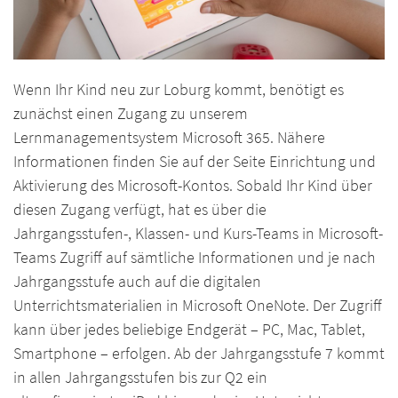
Wenn Ihr Kind neu zur Loburg kommt, benötigt es
zunächst einen Zugang zu unserem
Lernmanagementsystem Microsoft 365. Nähere
Informationen finden Sie auf der Seite Einrichtung und
Aktivierung des Microsoft-Kontos. Sobald Ihr Kind über
diesen Zugang verfügt, hat es über die
Jahrgangsstufen-, Klassen- und Kurs-Teams in Microsoft-
Teams Zugriff auf sämtliche Informationen und je nach
Jahrgangsstufe auch auf die digitalen
Unterrichtsmaterialien in Microsoft OneNote. Der Zugriff
kann über jedes beliebige Endgerät – PC, Mac, Tablet,
Smartphone – erfolgen. Ab der Jahrgangsstufe 7 kommt
in allen Jahrgangsstufen bis zur Q2 ein