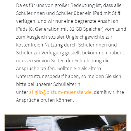
Da es für uns von großer Bedeutung ist, dass alle
Schülerinnen und Schüler über ein iPad mit Stift
verfügen, und wir nur eine begrenzte Anzahl an
iPads (8. Generation mit 32 GB Speicher) vom Land
zum Ausgleich sozialer Ungleichgewichte zur
kostenfreien Nutzung durch Schülerinnen und
Schüler zur Verfügung gestellt bekommen haben,
müssen wir von Seiten der Schulleitung die
Ansprüche prüfen. Sollten Sie als Eltern
Unterstützungsbedarf haben, so melden Sie sich
bitte bei unserer Schulleiterin
unter
stiglic@bistum-muenster.de
, damit wir Ihre
Ansprüche prüfen können.