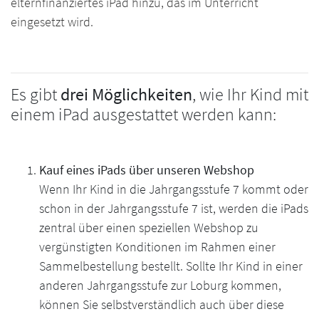
elternfinanziertes iPad hinzu, das im Unterricht
eingesetzt wird.
Es gibt
drei Möglichkeiten
, wie Ihr Kind mit
einem iPad ausgestattet werden kann:
Kauf eines iPads über unseren Webshop
Wenn Ihr Kind in die Jahrgangsstufe 7 kommt oder
schon in der Jahrgangsstufe 7 ist, werden die iPads
zentral über einen speziellen Webshop zu
vergünstigten Konditionen im Rahmen einer
Sammelbestellung bestellt. Sollte Ihr Kind in einer
anderen Jahrgangsstufe zur Loburg kommen,
können Sie selbstverständlich auch über diese