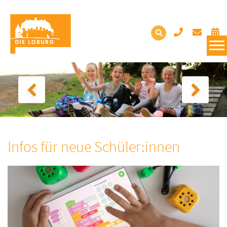
Infos für neue Schüler:innen