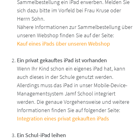
Sammelbestellung ein iPad erwerben. Melden Sie
sich dazu bitte im Vorfeld bei Frau Kruse oder
Herrn Sohn.
Nähere Informationen zur Sammelbestellung über
unseren Webshop finden Sie auf der Seite:
Kauf eines iPads über unseren Webshop
Ein privat gekauftes iPad ist vorhanden
Wenn Ihr Kind schon ein eigenes iPad hat, kann
auch dieses in der Schule genutzt werden.
Allerdings muss das iPad in unser Mobile-Device-
Managementsystem Jamf School integriert
werden. Die genaue Vorgehensweise und weitere
Informationen finden Sie auf folgender Seite:
Integration eines privat gekauften iPads
Ein Schul-iPad leihen