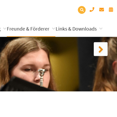
g
Freunde & Förderer
Links & Downloads