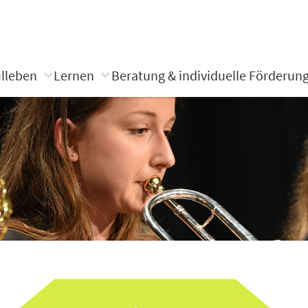
lleben
Lernen
Beratung & individuelle Förderun