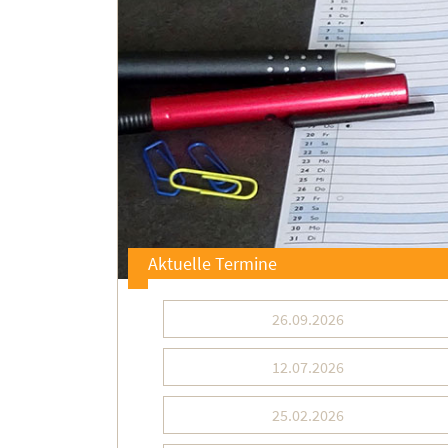
Aktuelle Termine
26.09.2026
12.07.2026
25.02.2026