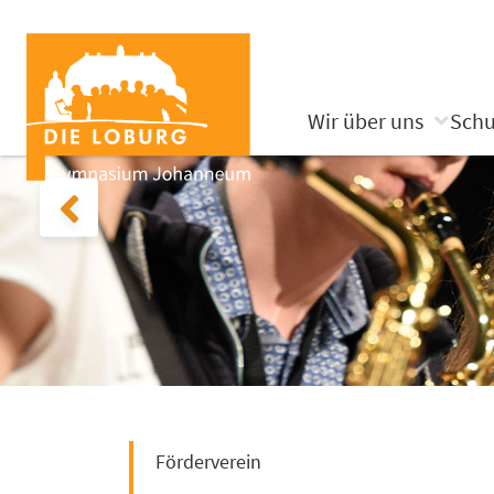
Wir über uns
Schu
Förderverein