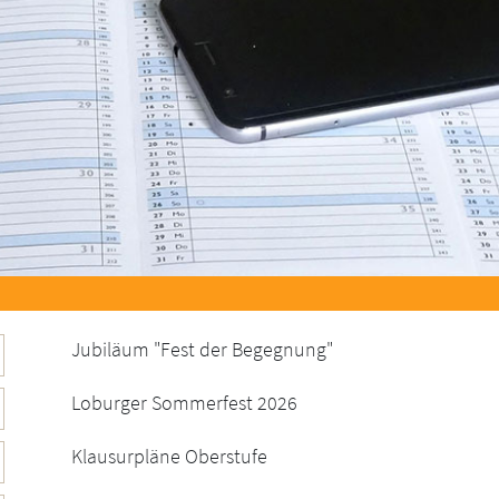
Jubiläum "Fest der Begegnung"
Loburger Sommerfest 2026
Klausurpläne Oberstufe