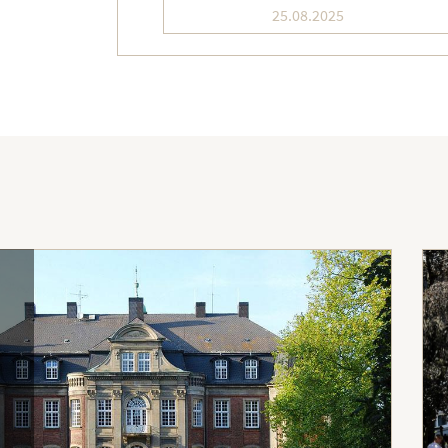
25.08.2025