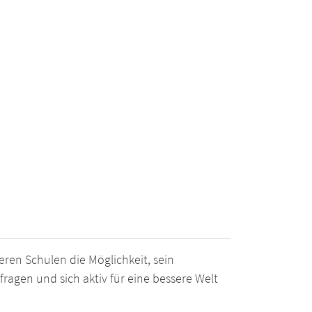
ren Schulen die Möglichkeit, sein
ragen und sich aktiv für eine bessere Welt