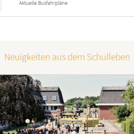
Aktuelle Busfahrpläne
Neuigkeiten aus dem Schulleben