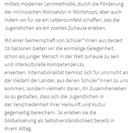
mittels moderner Lernmethodik, durch die Förderung
der intrinsischen Motivation in Workshops, aber auch
indem wir für sie ein Lebensumfeld schaffen, das die
Jugendlichen als ein zweites Zuhause erleben.
Mit einer Gemeinschaft von Schüler*innen aus derzeit
18 Nationen bieten wir die einmalige Gelegenheit,
schon als junger Mensch in der Welt zuhause zu sein
und interkulturelle Kompetenzen zu
erwerben. Internationalität bemisst sich für uns nicht an
der Vielzahl der Länder, aus denen Schüler*innen zu uns
kommen, sondern vielmehr daran, ihr Zusammenleben
so zu gestalten, dass sich die Jugendlichen in
der Verschiedenheit ihrer Herkunft und Kultur
gegenseitig bereichern. So erleben sie die
Globalisierung als Selbstverständlichkeit bereits in
ihrem Alltag.