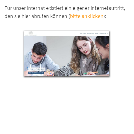
Für unser Internat existiert ein eigener Internetauftritt,
den sie hier abrufen können (
bitte anklicken
):