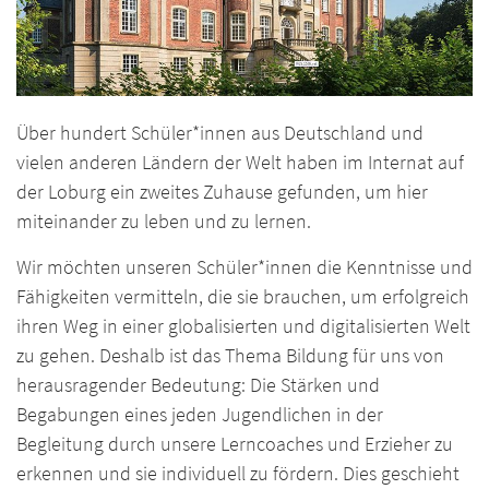
Über hundert Schüler*innen aus Deutschland und
vielen anderen Ländern der Welt haben im Internat auf
der Loburg ein zweites Zuhause gefunden, um hier
miteinander zu leben und zu lernen.
Wir möchten unseren Schüler*innen die Kenntnisse und
Fähigkeiten vermitteln, die sie brauchen, um erfolgreich
ihren Weg in einer globalisierten und digitalisierten Welt
zu gehen. Deshalb ist das Thema Bildung für uns von
herausragender Bedeutung: Die Stärken und
Begabungen eines jeden Jugendlichen in der
Begleitung durch unsere Lerncoaches und Erzieher zu
erkennen und sie individuell zu fördern. Dies geschieht