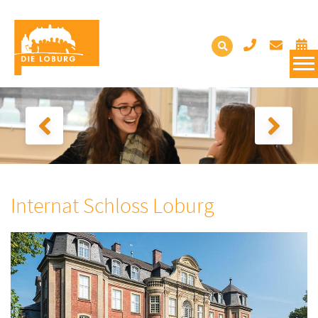
Internat Schloss Loburg