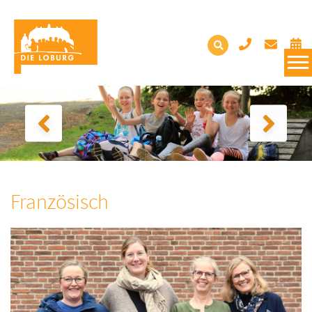
Französisch