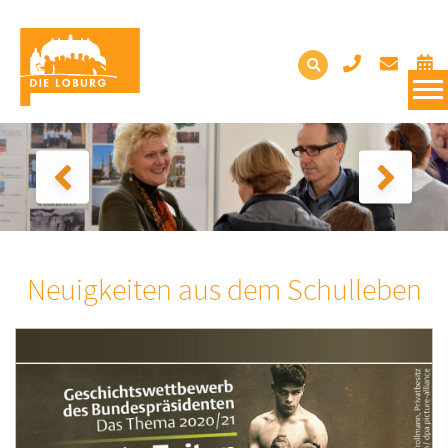
Neuigkeiten aus dem Schulleben