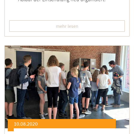
mehr lesen
10.08.2020