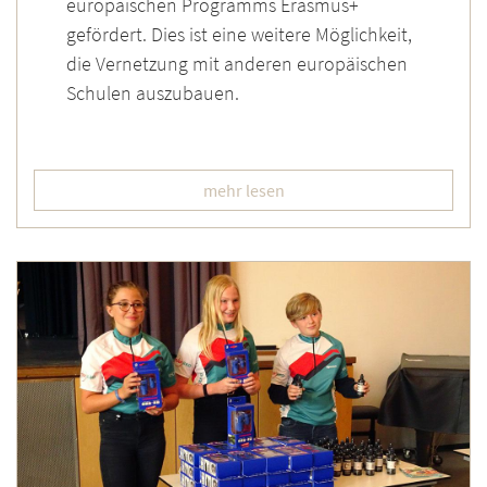
europäischen Programms Erasmus+
gefördert. Dies ist eine weitere Möglichkeit,
die Vernetzung mit anderen europäischen
Schulen auszubauen.
mehr lesen