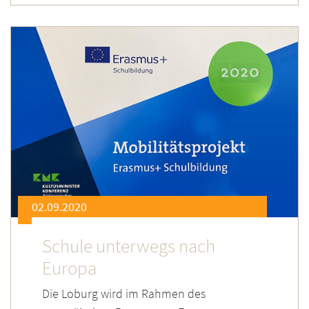
02.09.2020
Schule unterwegs nach
Europa
Die Loburg wird im Rahmen des