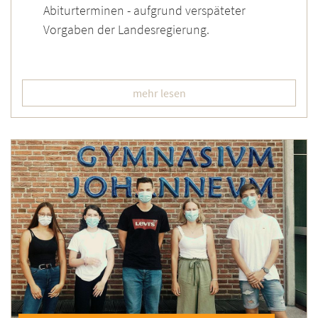
Abiturterminen - aufgrund verspäteter
Vorgaben der Landesregierung.
mehr lesen