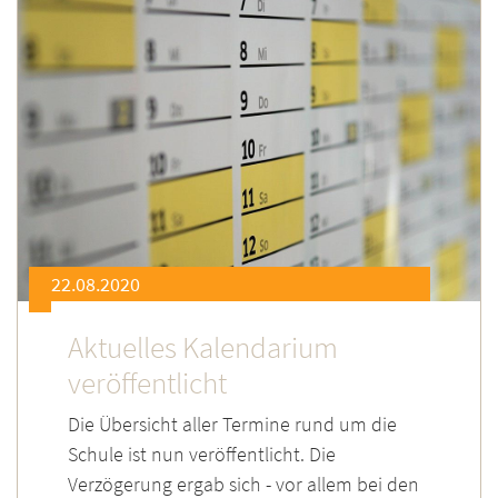
22.08.2020
Aktuelles Kalendarium
veröffentlicht
Die Übersicht aller Termine rund um die
Schule ist nun veröffentlicht. Die
Verzögerung ergab sich - vor allem bei den