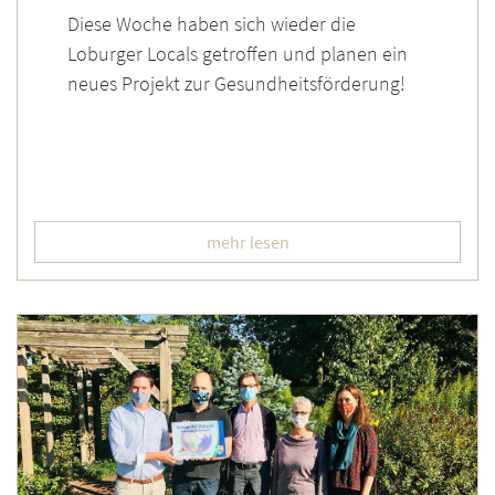
Diese Woche haben sich wieder die
Loburger Locals getroffen und planen ein
neues Projekt zur Gesundheitsförderung!
mehr lesen