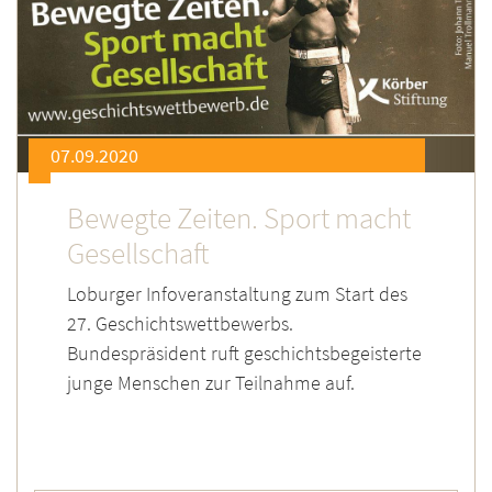
07.09.2020
Bewegte Zeiten. Sport macht
Gesellschaft
Loburger Infoveranstaltung zum Start des
27. Geschichtswettbewerbs.
Bundespräsident ruft geschichtsbegeisterte
junge Menschen zur Teilnahme auf.