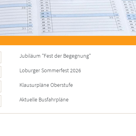
Jubiläum "Fest der Begegnung"
Loburger Sommerfest 2026
Klausurpläne Oberstufe
Aktuelle Busfahrpläne