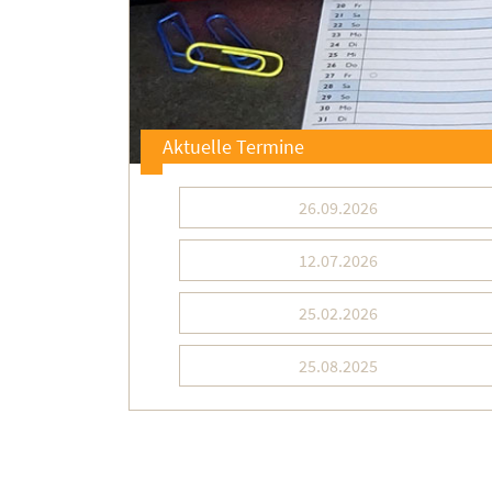
Aktuelle Termine
26.09.2026
12.07.2026
25.02.2026
25.08.2025