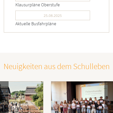
Klausurpläne Oberstufe
25.08.2025
Aktuelle Busfahrpläne
Neuigkeiten aus dem Schulleben