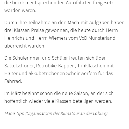
die bei den entsprechenden Autofahrten freigesetzt
worden wären.
Durch ihre Teilnahme an den Mach-mit-Aufgaben haben
drei Klassen Preise gewonnen, die heute durch Herrn
Heinrichs und Herrn Wiemers vom VcD Münsterland
überreicht wurden.
Die Schülerinnen und Schüler freuten sich über
Sattelschoner, Retrobike-Kappen, Trinkflaschen mit
Halter und akkubetriebenen Scheinwerfern für das
Fahrrad.
Im März beginnt schon die neue Saison, an der sich
hoffentlich wieder viele Klassen beteiligen werden.
Maria Tipp (Organisatorin der Klimatour an der Loburg)