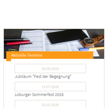
Aktuelle Termine
26.09.2026
Jubiläum "Fest der Begegnung"
12.07.2026
Loburger Sommerfest 2026
25.02.2026