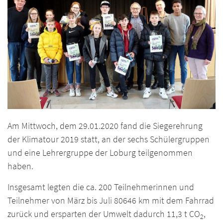
Am Mittwoch, dem 29.01.2020 fand die Siegerehrung
der Klimatour 2019 statt, an der sechs Schülergruppen
und eine Lehrergruppe der Loburg teilgenommen
haben.
Insgesamt legten die ca. 200 Teilnehmerinnen und
Teilnehmer von März bis Juli 80646 km mit dem Fahrrad
zurück und ersparten der Umwelt dadurch 11,3 t CO
,
2