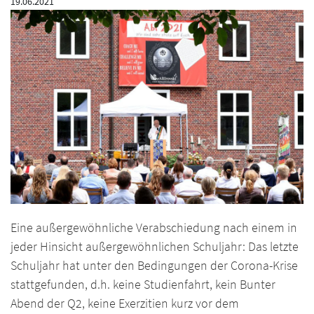
19.06.2021
Eine außergewöhnliche Verabschiedung nach einem in
jeder Hinsicht außergewöhnlichen Schuljahr: Das letzte
Schuljahr hat unter den Bedingungen der Corona-Krise
stattgefunden, d.h. keine Studienfahrt, kein Bunter
Abend der Q2, keine Exerzitien kurz vor dem