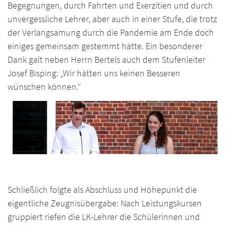
Begegnungen, durch Fahrten und Exerzitien und durch
unvergessliche Lehrer, aber auch in einer Stufe, die trotz
der Verlangsamung durch die Pandemie am Ende doch
einiges gemeinsam gestemmt hätte. Ein besonderer
Dank galt neben Herrn Bertels auch dem Stufenleiter
Josef Bisping: „Wir hätten uns keinen Besseren
wünschen können.“
Schließlich folgte als Abschluss und Höhepunkt die
eigentliche Zeugnisübergabe: Nach Leistungskursen
gruppiert riefen die LK-Lehrer die Schülerinnen und