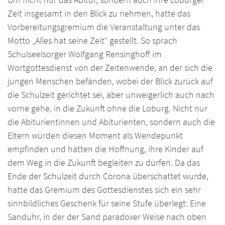
Zeit insgesamt in den Blick zu nehmen, hatte das
Vorbereitungsgremium die Veranstaltung unter das
Motto „Alles hat seine Zeit“ gestellt. So sprach
Schulseelsorger Wolfgang Rensinghoff im
Wortgottesdienst von der Zeitenwende, an der sich die
jungen Menschen befänden, wobei der Blick zurück auf
die Schulzeit gerichtet sei, aber unweigerlich auch nach
vorne gehe, in die Zukunft ohne die Loburg. Nicht nur
die Abiturientinnen und Abiturienten, sondern auch die
Eltern würden diesen Moment als Wendepunkt
empfinden und hätten die Hoffnung, ihre Kinder auf
dem Weg in die Zukunft begleiten zu dürfen. Da das
Ende der Schulzeit durch Corona überschattet wurde,
hatte das Gremium des Gottesdienstes sich ein sehr
sinnbildliches Geschenk für seine Stufe überlegt: Eine
Sanduhr, in der der Sand paradoxer Weise nach oben