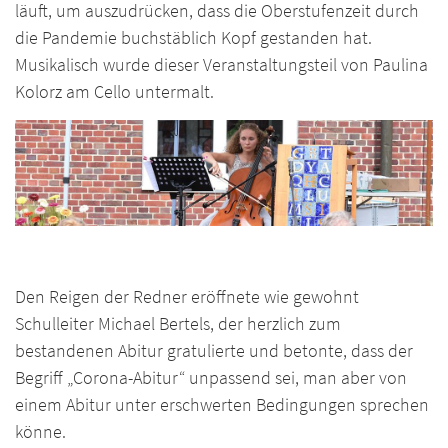
läuft, um auszudrücken, dass die Oberstufenzeit durch
die Pandemie buchstäblich Kopf gestanden hat.
Musikalisch wurde dieser Veranstaltungsteil von Paulina
Kolorz am Cello untermalt.
Den Reigen der Redner eröffnete wie gewohnt
Schulleiter Michael Bertels, der herzlich zum
bestandenen Abitur gratulierte und betonte, dass der
Begriff „Corona-Abitur“ unpassend sei, man aber von
einem Abitur unter erschwerten Bedingungen sprechen
könne.