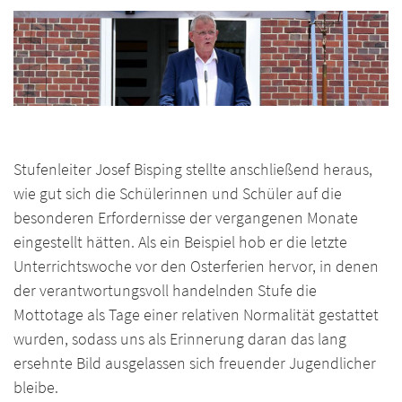
Stufenleiter Josef Bisping stellte anschließend heraus,
wie gut sich die Schülerinnen und Schüler auf die
besonderen Erfordernisse der vergangenen Monate
eingestellt hätten. Als ein Beispiel hob er die letzte
Unterrichtswoche vor den Osterferien hervor, in denen
der verantwortungsvoll handelnden Stufe die
Mottotage als Tage einer relativen Normalität gestattet
wurden, sodass uns als Erinnerung daran das lang
ersehnte Bild ausgelassen sich freuender Jugendlicher
bleibe.