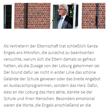
Als Vertreterin der Elternschaft trat schließlich Gerda
Engels ans Mikrofon, die zunächst zu beantworten
versuchte, warum sich die Eltern damals so gefreut
hätten, als die Zusage von der Loburg gekommen sei.
Der Grund dafür sei nicht in erster Linie das schöne
Gelände der Schule gewesen oder das breite Angebot
an Austauschprogrammen, sondern das Herz. Dafür,
dass an der Loburg das Herz zähle, dankte sie der
Schule und ihren Menschen. Besonders emotional
waren die Worte, die Engels anschließend an die