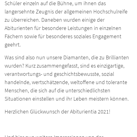
Schüler einzeln auf die Bühne, um ihnen das
langersehnte Zeugnis der allgemeinen Hochschulreife
zu überreichen. Daneben wurden einige der
Abiturienten für besondere Leistungen in einzelnen
Fächern sowie für besonderes soziales Engagement
geehrt.
Was sind also nun unsere Diamanten, die zu Brillianten
wurden? Kurz zusammengefasst, sind es einzigartige,
verantwortungs- und geschichtsbewusste, sozial
handelnde, wertschätzende, weltoffene und tolerante
Menschen, die sich auf die unterschiedlichsten
Situationen einstellen und ihr Leben meistern können.
Herzlichen Glückwunsch der Abiturientia 2021!