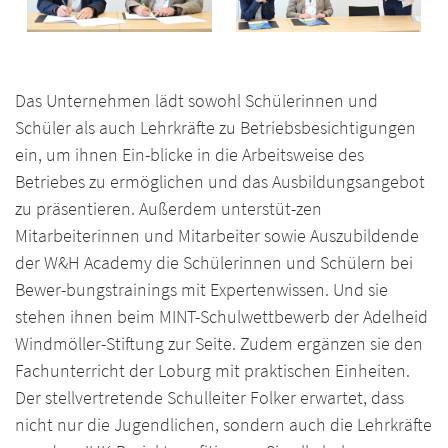
Das Unternehmen lädt sowohl Schülerinnen und
Schüler als auch Lehrkräfte zu Betriebsbesichtigungen
ein, um ihnen Ein-blicke in die Arbeitsweise des
Betriebes zu ermöglichen und das Ausbildungsangebot
zu präsentieren. Außerdem unterstüt-zen
Mitarbeiterinnen und Mitarbeiter sowie Auszubildende
der W&H Academy die Schülerinnen und Schülern bei
Bewer-bungstrainings mit Expertenwissen. Und sie
stehen ihnen beim MINT-Schulwettbewerb der Adelheid
Windmöller-Stiftung zur Seite. Zudem ergänzen sie den
Fachunterricht der Loburg mit praktischen Einheiten.
Der stellvertretende Schulleiter Folker erwartet, dass
nicht nur die Jugendlichen, sondern auch die Lehrkräfte