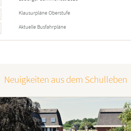
Klausurpläne Oberstufe
Aktuelle Busfahrpläne
Neuigkeiten aus dem Schulleben