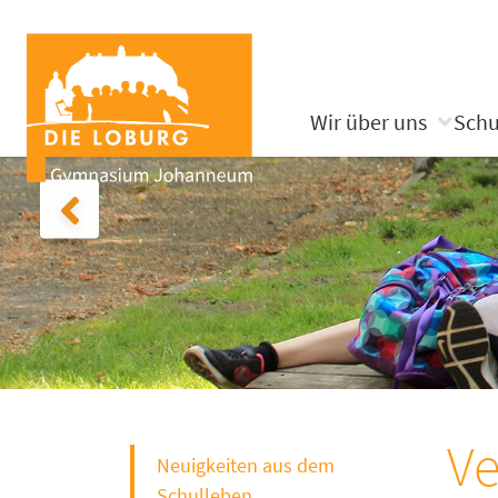
Wir über uns
Schu
Ve
Neuigkeiten aus dem
Schulleben