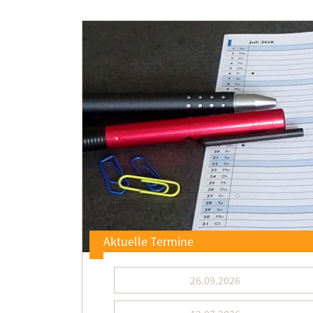
Aktuelle Termine
26.09.2026