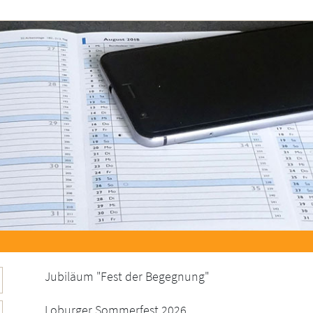
Jubiläum "Fest der Begegnung"
Loburger Sommerfest 2026