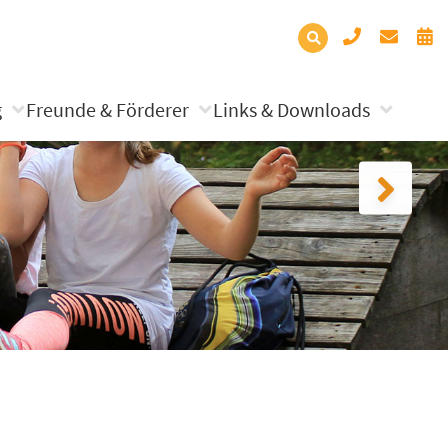
g
Freunde & Förderer
Links & Downloads