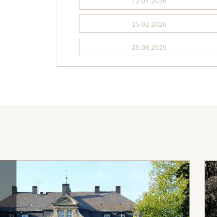
12.07.2026
25.02.2026
25.08.2025