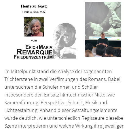
Im Mittelpunkt stand die Analyse der sogenannten
Trichterszene in zwei Verfilmungen des Romans. Dabei
untersuchten die Schülerinnen und Schüler
insbesondere den Einsatz filmtechnischer Mittel wie
Kameraführung, Perspektive, Schnitt, Musik und
Lichtgestaltung. Anhand dieser Gestaltungselemente
wurde deutlich, wie unterschiedlich Regisseure dieselbe
Szene interpretieren und welche Wirkung ihre jeweiligen