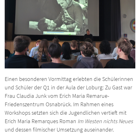
Einen besonderen Vormittag erlebten die Schülerinnen
und Schüler der Q1 in der Aula der Loburg: Zu Gast war
Frau Claudia Junk vom Erich Maria Remarue-
Friedenszentrum Osnabrück. Im Rahmen eines
Workshops setzten sich die Jugendlichen vertieft mit
Erich Maria Remarques Roman
Im Westen nichts Neues
und dessen filmischer Umsetzung auseinander.