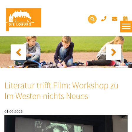
Literatur trifft Film: Workshop zu
Im Westen nichts Neues
01.06.2026