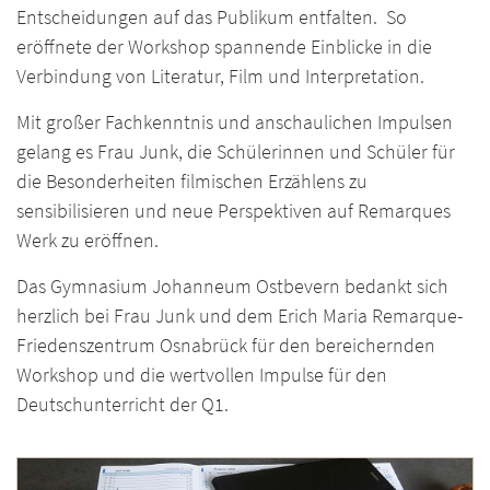
Entscheidungen auf das Publikum entfalten. So
eröffnete der Workshop spannende Einblicke in die
Verbindung von Literatur, Film und Interpretation.
Mit großer Fachkenntnis und anschaulichen Impulsen
gelang es Frau Junk, die Schülerinnen und Schüler für
die Besonderheiten filmischen Erzählens zu
sensibilisieren und neue Perspektiven auf Remarques
Werk zu eröffnen.
Das Gymnasium Johanneum Ostbevern bedankt sich
herzlich bei Frau Junk und dem Erich Maria Remarque-
Friedenszentrum Osnabrück für den bereichernden
Workshop und die wertvollen Impulse für den
Deutschunterricht der Q1.