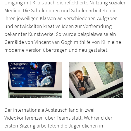
Umgang mit KI als auch die reflektierte Nutzung sozialer
Medien. Die Schülerinnen und Schüler arbeiteten in
ihren jeweiligen Klassen an verschiedenen Aufgaben
und entwickelten kreative Ideen zur Verfremdung
bekannter Kunstwerke. So wurde beispielsweise ein
Gemälde von Vincent van Gogh mithilfe von KI in eine
moderne Version übertragen und neu gestaltet.
Der internationale Austausch fand in zwei
Videokonferenzen über Teams statt. Während der
ersten Sitzung arbeiteten die Jugendlichen in