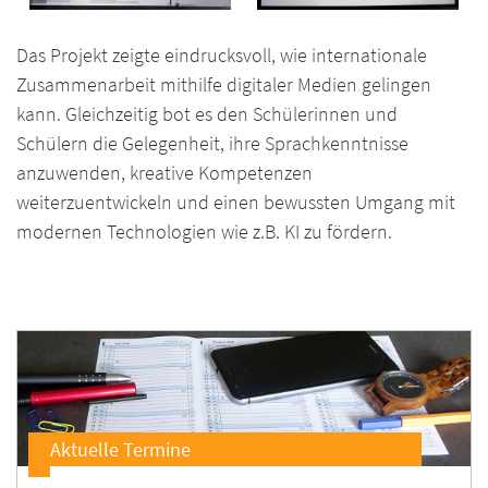
Das Projekt zeigte eindrucksvoll, wie internationale
Zusammenarbeit mithilfe digitaler Medien gelingen
kann. Gleichzeitig bot es den Schülerinnen und
Schülern die Gelegenheit, ihre Sprachkenntnisse
anzuwenden, kreative Kompetenzen
weiterzuentwickeln und einen bewussten Umgang mit
modernen Technologien wie z.B. KI zu fördern.
Aktuelle Termine