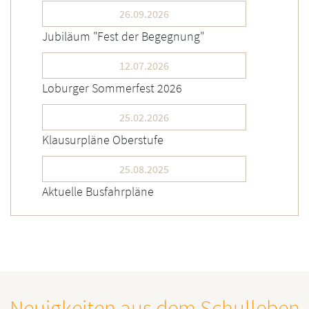
26.09.2026
Jubiläum "Fest der Begegnung"
12.07.2026
Loburger Sommerfest 2026
25.02.2026
Klausurpläne Oberstufe
25.08.2025
Aktuelle Busfahrpläne
Neuigkeiten aus dem Schulleben