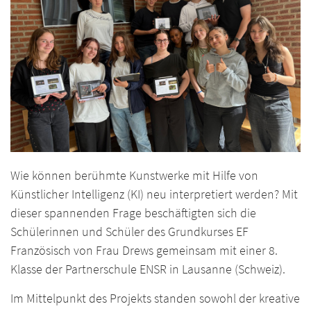
Wie können berühmte Kunstwerke mit Hilfe von
Künstlicher Intelligenz (KI) neu interpretiert werden? Mit
dieser spannenden Frage beschäftigten sich die
Schülerinnen und Schüler des Grundkurses EF
Französisch von Frau Drews gemeinsam mit einer 8.
Klasse der Partnerschule ENSR in Lausanne (Schweiz).
Im Mittelpunkt des Projekts standen sowohl der kreative