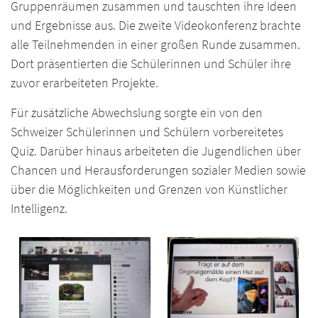
Gruppenräumen zusammen und tauschten ihre Ideen
und Ergebnisse aus. Die zweite Videokonferenz brachte
alle Teilnehmenden in einer großen Runde zusammen.
Dort präsentierten die Schülerinnen und Schüler ihre
zuvor erarbeiteten Projekte.
Für zusätzliche Abwechslung sorgte ein von den
Schweizer Schülerinnen und Schülern vorbereitetes
Quiz. Darüber hinaus arbeiteten die Jugendlichen über
Chancen und Herausforderungen sozialer Medien sowie
über die Möglichkeiten und Grenzen von Künstlicher
Intelligenz.