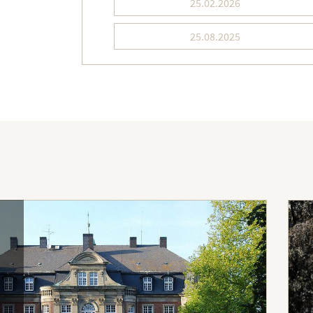
25.02.2026
25.08.2025