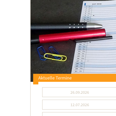
Aktuelle Termine
26.09.2026
12.07.2026