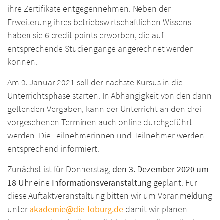
ihre Zertifikate entgegennehmen. Neben der
Erweiterung ihres betriebswirtschaftlichen Wissens
haben sie 6 credit points erworben, die auf
entsprechende Studiengänge angerechnet werden
können.
Am 9. Januar 2021 soll der nächste Kursus in die
Unterrichtsphase starten. In Abhängigkeit von den dann
geltenden Vorgaben, kann der Unterricht an den drei
vorgesehenen Terminen auch online durchgeführt
werden. Die Teilnehmerinnen und Teilnehmer werden
entsprechend informiert.
Zunächst ist für Donnerstag,
den 3. Dezember 2020 um
18 Uhr
eine
Informationsveranstaltung
geplant. Für
diese Auftaktveranstaltung bitten wir um Voranmeldung
unter
akademie@die-loburg.de
damit wir planen