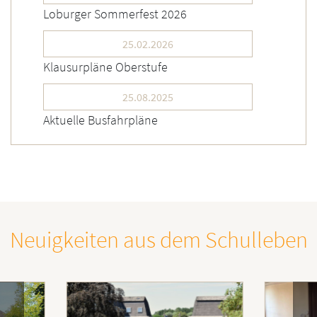
Loburger Sommerfest 2026
25.02.2026
Klausurpläne Oberstufe
25.08.2025
Aktuelle Busfahrpläne
Neuigkeiten aus dem Schulleben