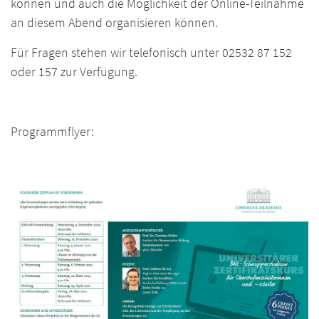
können und auch die Möglichkeit der Online-Teilnahme
an diesem Abend organisieren können.
Für Fragen stehen wir telefonisch unter 02532 87 152
oder 157 zur Verfügung.
Programmflyer: