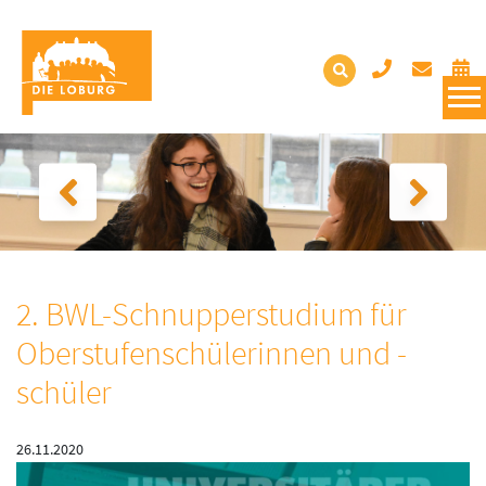
2. BWL-Schnupperstudium für
Oberstufenschülerinnen und -
schüler
26.11.2020