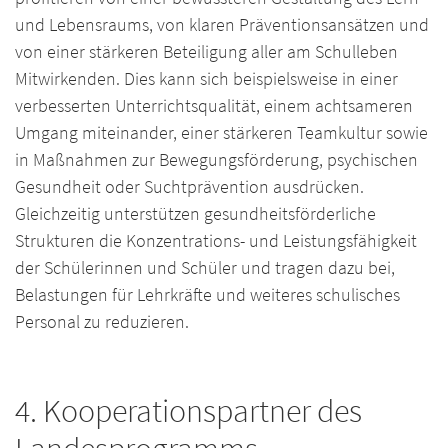
und Lebensraums, von klaren Präventionsansätzen und
von einer stärkeren Beteiligung aller am Schulleben
Mitwirkenden. Dies kann sich beispielsweise in einer
verbesserten Unterrichtsqualität, einem achtsameren
Umgang miteinander, einer stärkeren Teamkultur sowie
in Maßnahmen zur Bewegungsförderung, psychischen
Gesundheit oder Suchtprävention ausdrücken.
Gleichzeitig unterstützen gesundheitsförderliche
Strukturen die Konzentrations- und Leistungsfähigkeit
der Schülerinnen und Schüler und tragen dazu bei,
Belastungen für Lehrkräfte und weiteres schulisches
Personal zu reduzieren.
4. Kooperationspartner des