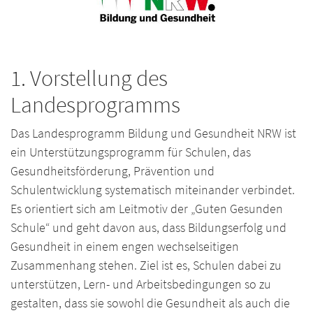
1. Vorstellung des
Landesprogramms
Das Landesprogramm Bildung und Gesundheit NRW ist
ein Unterstützungsprogramm für Schulen, das
Gesundheitsförderung, Prävention und
Schulentwicklung systematisch miteinander verbindet.
Es orientiert sich am Leitmotiv der „Guten Gesunden
Schule“ und geht davon aus, dass Bildungserfolg und
Gesundheit in einem engen wechselseitigen
Zusammenhang stehen. Ziel ist es, Schulen dabei zu
unterstützen, Lern- und Arbeitsbedingungen so zu
gestalten, dass sie sowohl die Gesundheit als auch die