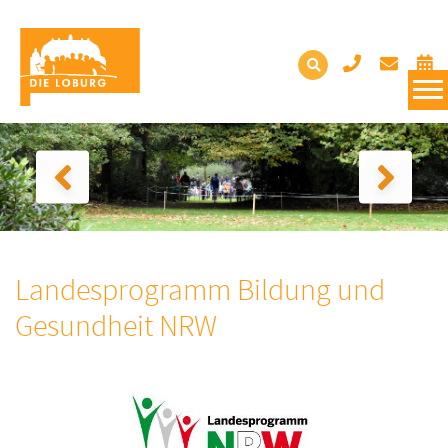
Landesprogramm Bildung und
Gesundheit NRW