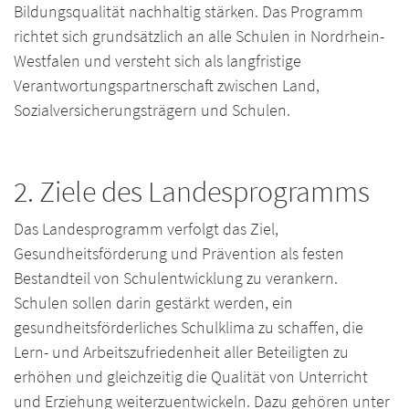
Bildungsqualität nachhaltig stärken. Das Programm
richtet sich grundsätzlich an alle Schulen in Nordrhein-
Westfalen und versteht sich als langfristige
Verantwortungspartnerschaft zwischen Land,
Sozialversicherungsträgern und Schulen.
2. Ziele des Landesprogramms
Das Landesprogramm verfolgt das Ziel,
Gesundheitsförderung und Prävention als festen
Bestandteil von Schulentwicklung zu verankern.
Schulen sollen darin gestärkt werden, ein
gesundheitsförderliches Schulklima zu schaffen, die
Lern- und Arbeitszufriedenheit aller Beteiligten zu
erhöhen und gleichzeitig die Qualität von Unterricht
und Erziehung weiterzuentwickeln. Dazu gehören unter