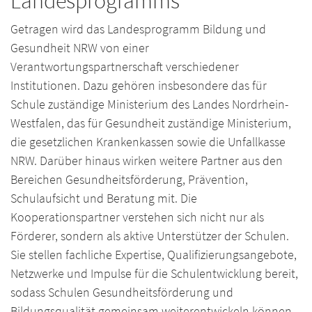
Landesprogramms
Getragen wird das Landesprogramm Bildung und
Gesundheit NRW von einer
Verantwortungspartnerschaft verschiedener
Institutionen. Dazu gehören insbesondere das für
Schule zuständige Ministerium des Landes Nordrhein-
Westfalen, das für Gesundheit zuständige Ministerium,
die gesetzlichen Krankenkassen sowie die Unfallkasse
NRW. Darüber hinaus wirken weitere Partner aus den
Bereichen Gesundheitsförderung, Prävention,
Schulaufsicht und Beratung mit. Die
Kooperationspartner verstehen sich nicht nur als
Förderer, sondern als aktive Unterstützer der Schulen.
Sie stellen fachliche Expertise, Qualifizierungsangebote,
Netzwerke und Impulse für die Schulentwicklung bereit,
sodass Schulen Gesundheitsförderung und
Bildungsqualität gemeinsam weiterentwickeln können.