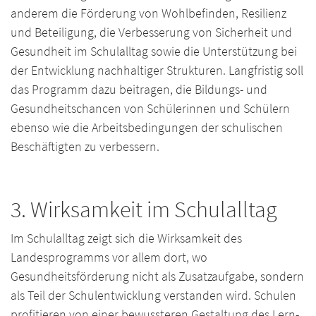
anderem die Förderung von Wohlbefinden, Resilienz
und Beteiligung, die Verbesserung von Sicherheit und
Gesundheit im Schulalltag sowie die Unterstützung bei
der Entwicklung nachhaltiger Strukturen. Langfristig soll
das Programm dazu beitragen, die Bildungs- und
Gesundheitschancen von Schülerinnen und Schülern
ebenso wie die Arbeitsbedingungen der schulischen
Beschäftigten zu verbessern.
3. Wirksamkeit im Schulalltag
Im Schulalltag zeigt sich die Wirksamkeit des
Landesprogramms vor allem dort, wo
Gesundheitsförderung nicht als Zusatzaufgabe, sondern
als Teil der Schulentwicklung verstanden wird. Schulen
profitieren von einer bewussteren Gestaltung des Lern-