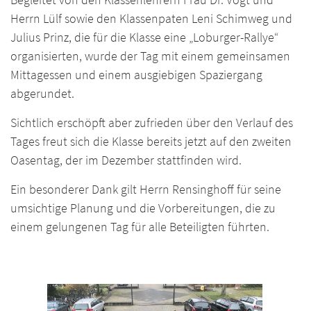
Herrn Lülf sowie den Klassenpaten Leni Schimweg und
Julius Prinz, die für die Klasse eine „Loburger-Rallye“
organisierten, wurde der Tag mit einem gemeinsamen
Mittagessen und einem ausgiebigen Spaziergang
abgerundet.
Sichtlich erschöpft aber zufrieden über den Verlauf des
Tages freut sich die Klasse bereits jetzt auf den zweiten
Oasentag, der im Dezember stattfinden wird.
Ein besonderer Dank gilt Herrn Rensinghoff für seine
umsichtige Planung und die Vorbereitungen, die zu
einem gelungenen Tag für alle Beteiligten führten.