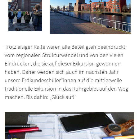
Trotz eisiger Kälte waren alle Beteiligten beeindruckt
vom regionalen Strukturwandel und von den vielen
Eindrücken, die sie auf dieser Exkursion gewonnen
haben. Daher werden sich auch im nächsten Jahr
unsere Erdkundeschüler*innen auf die mittlerweile
traditionelle Exkursion in das Ruhrgebiet auf den Weg
machen. Bis dahin: „Glück auf!“