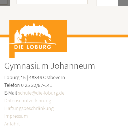
Gymnasium Johanneum
Loburg 15 | 48346 Ostbevern
Telefon 0 25 32/87-141
E-Mail
schule@die-loburg.de
Datenschutzerklärung
Haftungsbeschränkung
Impressum
Anfahrt