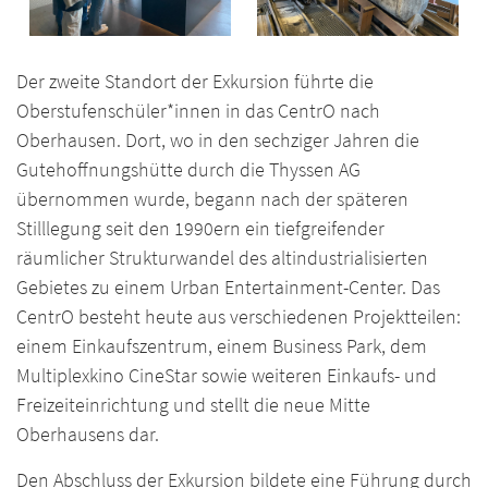
Der zweite Standort der Exkursion führte die
Oberstufenschüler*innen in das CentrO nach
Oberhausen. Dort, wo in den sechziger Jahren die
Gutehoffnungshütte durch die Thyssen AG
übernommen wurde, begann nach der späteren
Stilllegung seit den 1990ern ein tiefgreifender
räumlicher Strukturwandel des altindustrialisierten
Gebietes zu einem Urban Entertainment-Center. Das
CentrO besteht heute aus verschiedenen Projektteilen:
einem Einkaufszentrum, einem Business Park, dem
Multiplexkino CineStar sowie weiteren Einkaufs- und
Freizeiteinrichtung und stellt die neue Mitte
Oberhausens dar.
Den Abschluss der Exkursion bildete eine Führung durch