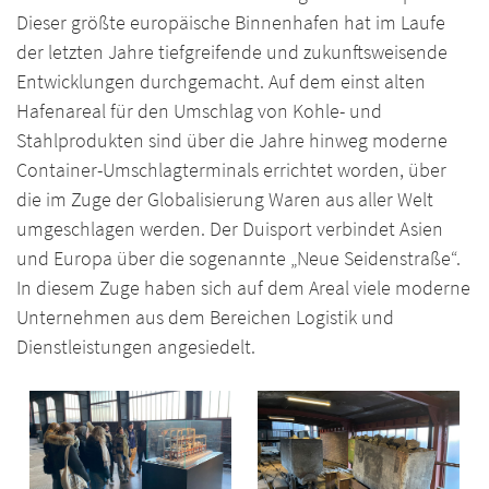
Dieser größte europäische Binnenhafen hat im Laufe
der letzten Jahre tiefgreifende und zukunftsweisende
Entwicklungen durchgemacht. Auf dem einst alten
Hafenareal für den Umschlag von Kohle- und
Stahlprodukten sind über die Jahre hinweg moderne
Container-Umschlagterminals errichtet worden, über
die im Zuge der Globalisierung Waren aus aller Welt
umgeschlagen werden. Der Duisport verbindet Asien
und Europa über die sogenannte „Neue Seidenstraße“.
In diesem Zuge haben sich auf dem Areal viele moderne
Unternehmen aus dem Bereichen Logistik und
Dienstleistungen angesiedelt.