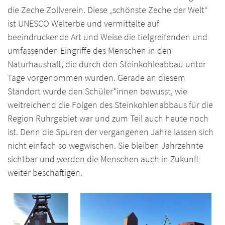
die Zeche Zollverein. Diese „schönste Zeche der Welt“
ist UNESCO Welterbe und vermittelte auf
beeindruckende Art und Weise die tiefgreifenden und
umfassenden Eingriffe des Menschen in den
Naturhaushalt, die durch den Steinkohleabbau unter
Tage vorgenommen wurden. Gerade an diesem
Standort wurde den Schüler*innen bewusst, wie
weitreichend die Folgen des Steinkohlenabbaus für die
Region Ruhrgebiet war und zum Teil auch heute noch
ist. Denn die Spuren der vergangenen Jahre lassen sich
nicht einfach so wegwischen. Sie bleiben Jahrzehnte
sichtbar und werden die Menschen auch in Zukunft
weiter beschäftigen.