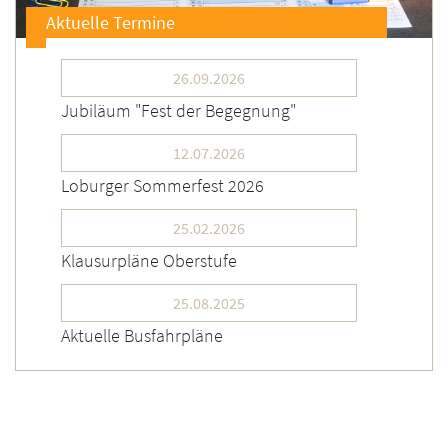
Aktuelle Termine
26.09.2026
Jubiläum "Fest der Begegnung"
12.07.2026
Loburger Sommerfest 2026
25.02.2026
Klausurpläne Oberstufe
25.08.2025
Aktuelle Busfahrpläne