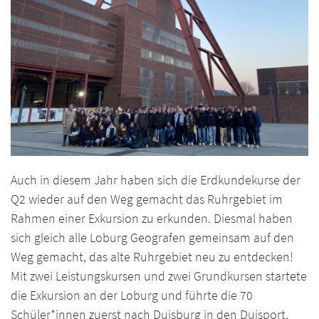
Auch in diesem Jahr haben sich die Erdkundekurse der
Q2 wieder auf den Weg gemacht das Ruhrgebiet im
Rahmen einer Exkursion zu erkunden. Diesmal haben
sich gleich alle Loburg Geografen gemeinsam auf den
Weg gemacht, das alte Ruhrgebiet neu zu entdecken!
Mit zwei Leistungskursen und zwei Grundkursen startete
die Exkursion an der Loburg und führte die 70
Schüler*innen zuerst nach Duisburg in den Duisport.