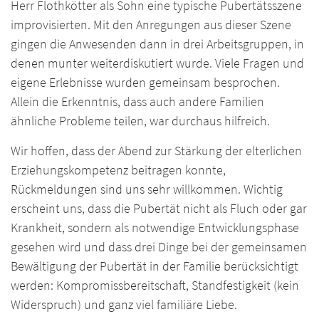
Herr Flothkötter als Sohn eine typische Pubertätsszene
improvisierten. Mit den Anregungen aus dieser Szene
gingen die Anwesenden dann in drei Arbeitsgruppen, in
denen munter weiterdiskutiert wurde. Viele Fragen und
eigene Erlebnisse wurden gemeinsam besprochen.
Allein die Erkenntnis, dass auch andere Familien
ähnliche Probleme teilen, war durchaus hilfreich.
Wir hoffen, dass der Abend zur Stärkung der elterlichen
Erziehungskompetenz beitragen konnte,
Rückmeldungen sind uns sehr willkommen. Wichtig
erscheint uns, dass die Pubertät nicht als Fluch oder gar
Krankheit, sondern als notwendige Entwicklungsphase
gesehen wird und dass drei Dinge bei der gemeinsamen
Bewältigung der Pubertät in der Familie berücksichtigt
werden: Kompromissbereitschaft, Standfestigkeit (kein
Widerspruch) und ganz viel familiäre Liebe.