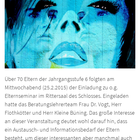
Über 70 Eltern der Jahrgangsstufe 6 folgten am
Mittwochabend (25.2.2015) der Einladung zu o.g.
Elternseminar im Rittersaal des Schlosses. Eingeladen
hatte das Beratungslehrerteam Frau Dr. Vogt, Herr
Flothkötter und Herr Kleine Büning. Das große Interesse
an dieser Veranstaltung deutet wohl darauf hin, dass
ein Austausch- und Informationsbedarf der Eltern
besteht, um dieser interessanten aber manchmal auch