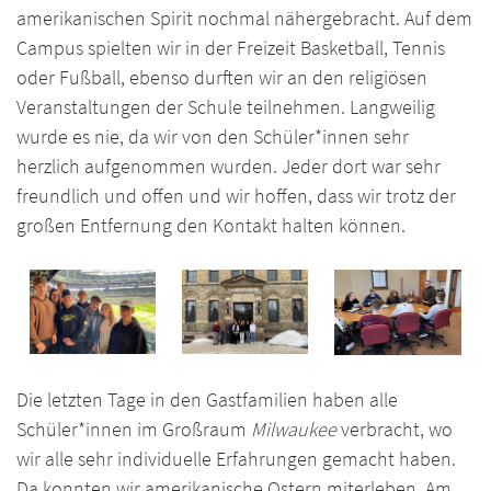
amerikanischen Spirit nochmal nähergebracht. Auf dem
Campus spielten wir in der Freizeit Basketball, Tennis
oder Fußball, ebenso durften wir an den religiösen
Veranstaltungen der Schule teilnehmen. Langweilig
wurde es nie, da wir von den Schüler*innen sehr
herzlich aufgenommen wurden. Jeder dort war sehr
freundlich und offen und wir hoffen, dass wir trotz der
großen Entfernung den Kontakt halten können.
Die letzten Tage in den Gastfamilien haben alle
Schüler*innen im Großraum
Milwaukee
verbracht, wo
wir alle sehr individuelle Erfahrungen gemacht haben.
Da konnten wir amerikanische Ostern miterleben. Am