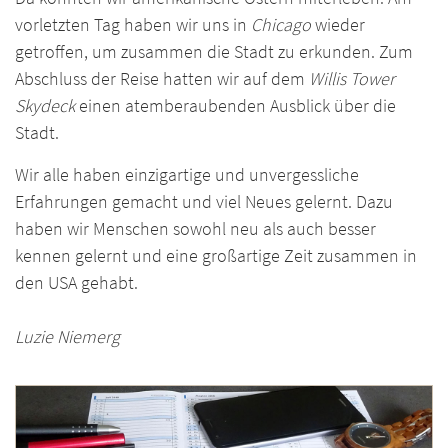
vorletzten Tag haben wir uns in
Chicago
wieder
getroffen, um zusammen die Stadt zu erkunden. Zum
Abschluss der Reise hatten wir auf dem
Willis Tower
Skydeck
einen atemberaubenden Ausblick über die
Stadt.
Wir alle haben einzigartige und unvergessliche
Erfahrungen gemacht und viel Neues gelernt. Dazu
haben wir Menschen sowohl neu als auch besser
kennen gelernt und eine großartige Zeit zusammen in
den USA gehabt.
Luzie Niemerg