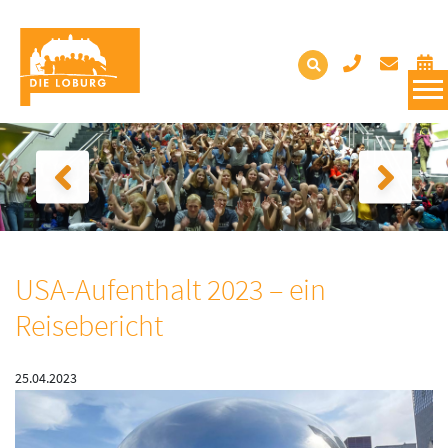
USA-Aufenthalt 2023 – ein
Reisebericht
25.04.2023