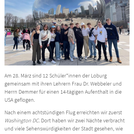
Am 28. März sind 12 Schüler*innen der Loburg
gemeinsam mit ihren Lehrern Frau Dr. Webbeler und
Herrn Demmer für einen 14-tägigen Aufenthalt in die
USA geflogen.
Nach einem achtstündigen Flug erreichten wir zuerst
Washington DC
. Dort haben wir zwei Nächte verbracht
und viele Sehenswürdigkeiten der Stadt gesehen, wie