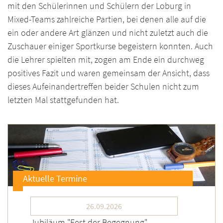
mit den Schülerinnen und Schülern der Loburg in
Mixed-Teams zahlreiche Partien, bei denen alle auf die
ein oder andere Art glänzen und nicht zuletzt auch die
Zuschauer einiger Sportkurse begeistern konnten. Auch
die Lehrer spielten mit, zogen am Ende ein durchweg
positives Fazit und waren gemeinsam der Ansicht, dass
dieses Aufeinandertreffen beider Schulen nicht zum
letzten Mal stattgefunden hat.
Aktuelle Termine
26.09.2026
Jubiläum "Fest der Begegnung"