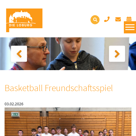
Basketball Freundschaftsspiel
03.02.2026