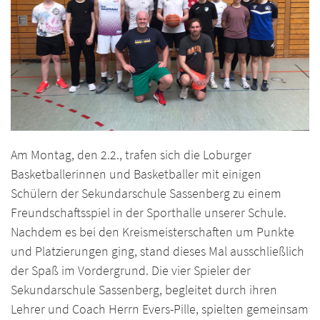
Am Montag, den 2.2., trafen sich die Loburger
Basketballerinnen und Basketballer mit einigen
Schülern der Sekundarschule Sassenberg zu einem
Freundschaftsspiel in der Sporthalle unserer Schule.
Nachdem es bei den Kreismeisterschaften um Punkte
und Platzierungen ging, stand dieses Mal ausschließlich
der Spaß im Vordergrund. Die vier Spieler der
Sekundarschule Sassenberg, begleitet durch ihren
Lehrer und Coach Herrn Evers-Pille, spielten gemeinsam