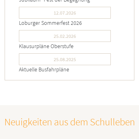
12.07.2026
Loburger Sommerfest 2026
25.02.2026
Klausurpläne Oberstufe
25.08.2025
Aktuelle Busfahrpläne
Neuigkeiten aus dem Schulleben