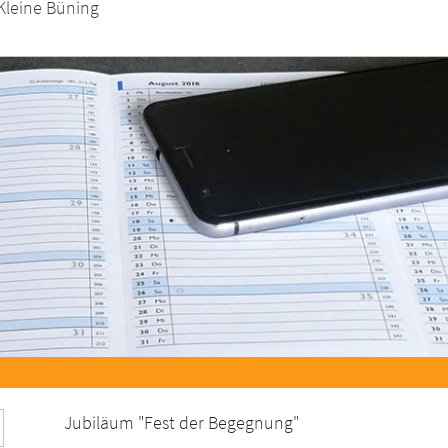
Kleine Büning
Jubiläum "Fest der Begegnung"