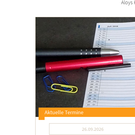
Aloys 
Aktuelle Termine
26.09.2026