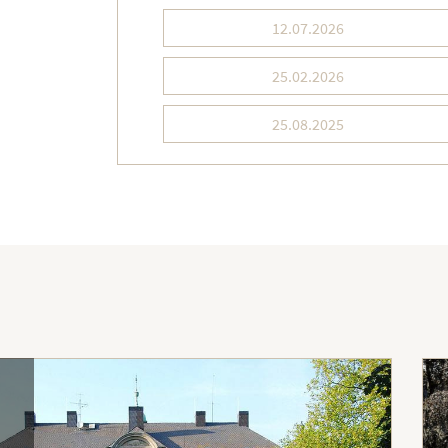
12.07.2026
25.02.2026
25.08.2025