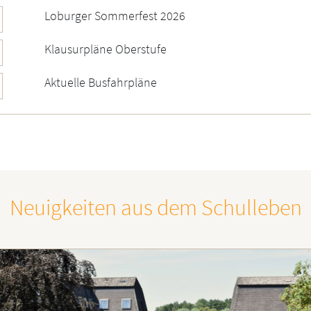
Loburger Sommerfest 2026
Klausurpläne Oberstufe
Aktuelle Busfahrpläne
Neuigkeiten aus dem Schulleben