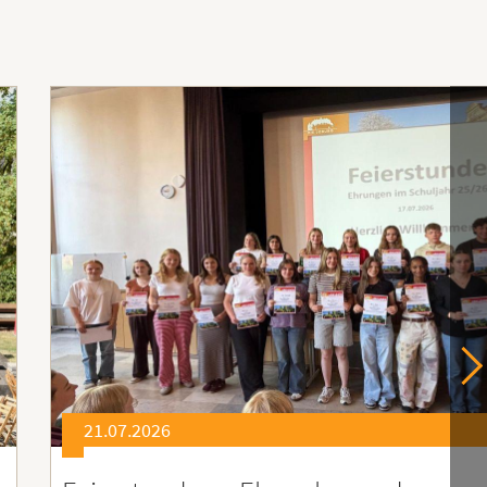
21.07.2026