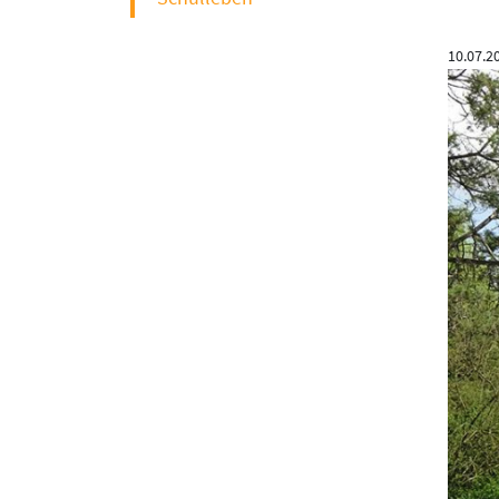
10.07.2