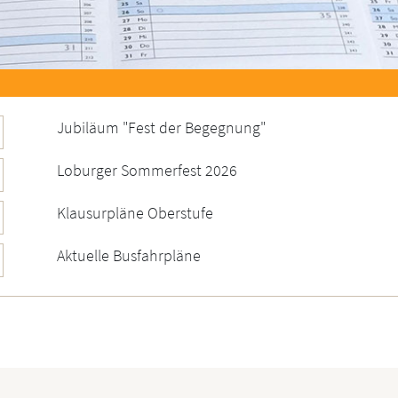
Jubiläum "Fest der Begegnung"
Loburger Sommerfest 2026
Klausurpläne Oberstufe
Aktuelle Busfahrpläne