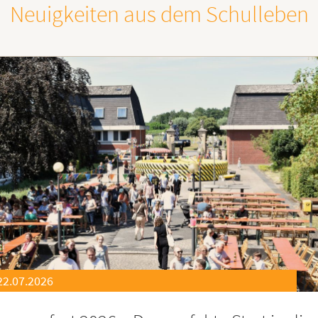
Neuigkeiten aus dem Schulleben
21.07.2026