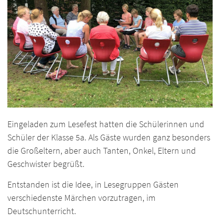
Eingeladen zum Lesefest hatten die Schülerinnen und
Schüler der Klasse 5a. Als Gäste wurden ganz besonders
die Großeltern, aber auch Tanten, Onkel, Eltern und
Geschwister begrüßt.
Entstanden ist die Idee, in Lesegruppen Gästen
verschiedenste Märchen vorzutragen, im
Deutschunterricht.