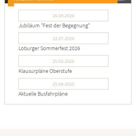
26.09.2026
Jubiläum "Fest der Begegnung"
12.07.2026
Loburger Sommerfest 2026
25.02.2026
Klausurpläne Oberstufe
25.08.2025
Aktuelle Busfahrpläne