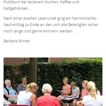
Publikum bei leckerem Kuchen, Kaffee und
Kaltgetränken.
Nach einer zweiten Leserunde ging ein harmonischer
Nachmittag zu Ende an den sich alle Beteiligten sicher
noch lange und gerne erinnern werden.
Barbara Winter