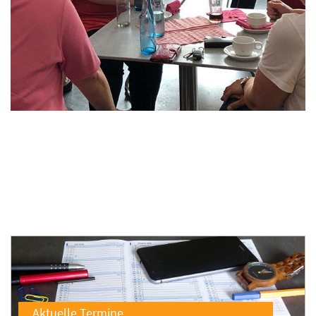
Aktuelle Termine