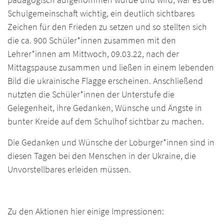
Schulgemeinschaft wichtig, ein deutlich sichtbares
Zeichen für den Frieden zu setzen und so stellten sich
die ca. 900 Schüler*innen zusammen mit den
Lehrer*innen am Mittwoch, 09.03.22, nach der
Mittagspause zusammen und ließen in einem lebenden
Bild die ukrainische Flagge erscheinen. Anschließend
nutzten die Schüler*innen der Unterstufe die
Gelegenheit, ihre Gedanken, Wünsche und Ängste in
bunter Kreide auf dem Schulhof sichtbar zu machen.
Die Gedanken und Wünsche der Loburger*innen sind in
diesen Tagen bei den Menschen in der Ukraine, die
Unvorstellbares erleiden müssen.
Zu den Aktionen hier einige Impressionen: