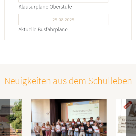
Klausurpläne Oberstufe
25.08.2025
Aktuelle Busfahrpläne
Neuigkeiten aus dem Schulleben