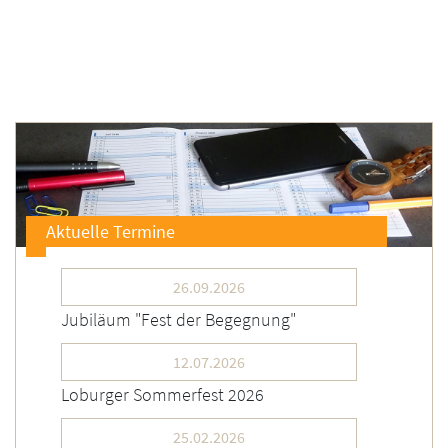
Aktuelle Termine
26.09.2026
Jubiläum "Fest der Begegnung"
12.07.2026
Loburger Sommerfest 2026
25.02.2026