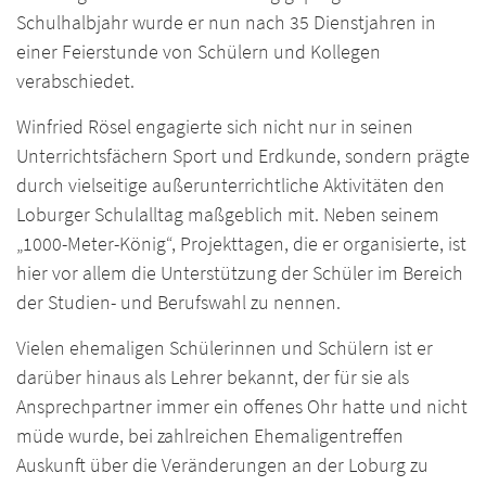
Schulhalbjahr wurde er nun nach 35 Dienstjahren in
einer Feierstunde von Schülern und Kollegen
verabschiedet.
Winfried Rösel engagierte sich nicht nur in seinen
Unterrichtsfächern Sport und Erdkunde, sondern prägte
durch vielseitige außerunterrichtliche Aktivitäten den
Loburger Schulalltag maßgeblich mit. Neben seinem
„1000-Meter-König“, Projekttagen, die er organisierte, ist
hier vor allem die Unterstützung der Schüler im Bereich
der Studien- und Berufswahl zu nennen.
Vielen ehemaligen Schülerinnen und Schülern ist er
darüber hinaus als Lehrer bekannt, der für sie als
Ansprechpartner immer ein offenes Ohr hatte und nicht
müde wurde, bei zahlreichen Ehemaligentreffen
Auskunft über die Veränderungen an der Loburg zu