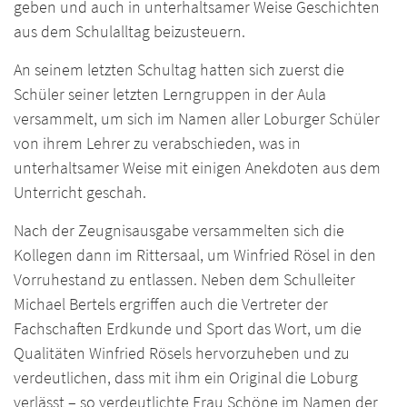
geben und auch in unterhaltsamer Weise Geschichten
aus dem Schulalltag beizusteuern.
An seinem letzten Schultag hatten sich zuerst die
Schüler seiner letzten Lerngruppen in der Aula
versammelt, um sich im Namen aller Loburger Schüler
von ihrem Lehrer zu verabschieden, was in
unterhaltsamer Weise mit einigen Anekdoten aus dem
Unterricht geschah.
Nach der Zeugnisausgabe versammelten sich die
Kollegen dann im Rittersaal, um Winfried Rösel in den
Vorruhestand zu entlassen. Neben dem Schulleiter
Michael Bertels ergriffen auch die Vertreter der
Fachschaften Erdkunde und Sport das Wort, um die
Qualitäten Winfried Rösels hervorzuheben und zu
verdeutlichen, dass mit ihm ein Original die Loburg
verlässt – so verdeutlichte Frau Schöne im Namen der