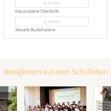
25.02.2026
Klausurpläne Oberstufe
25.08.2025
Aktuelle Busfahrpläne
Neuigkeiten aus dem Schulleben