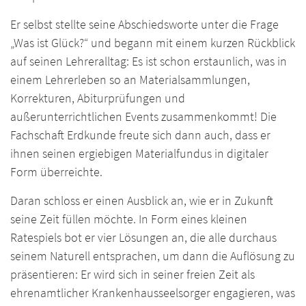
Er selbst stellte seine Abschiedsworte unter die Frage
„Was ist Glück?“ und begann mit einem kurzen Rückblick
auf seinen Lehreralltag: Es ist schon erstaunlich, was in
einem Lehrerleben so an Materialsammlungen,
Korrekturen, Abiturprüfungen und
außerunterrichtlichen Events zusammenkommt! Die
Fachschaft Erdkunde freute sich dann auch, dass er
ihnen seinen ergiebigen Materialfundus in digitaler
Form überreichte.
Daran schloss er einen Ausblick an, wie er in Zukunft
seine Zeit füllen möchte. In Form eines kleinen
Ratespiels bot er vier Lösungen an, die alle durchaus
seinem Naturell entsprachen, um dann die Auflösung zu
präsentieren: Er wird sich in seiner freien Zeit als
ehrenamtlicher Krankenhausseelsorger engagieren, was