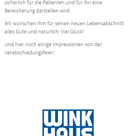
sicherlich für die Patienten und für ihn eine
Bereicherung darstellen wird.
Wir wünschen ihm für seinen neuen Lebensabschnitt
alles Gute und natürlich: Viel Glück!
Und hier noch einige Impressionen von der
Verabschiedungsfeier: