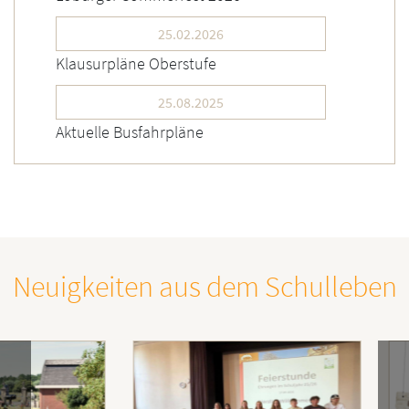
25.02.2026
Klausurpläne Oberstufe
25.08.2025
Aktuelle Busfahrpläne
Neuigkeiten aus dem Schulleben