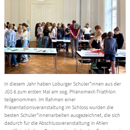
In diesem Jahr haben Loburger Schüler*innen aus der
JGS 6 zum ersten Mal am sog. PhänomexX-Triathlon
teilgenommen. Im Rahmen einer
Präsentationsveranstaltung im Schloss wurden die
besten Schüler*innenarbeiten ausgezeichnet, die sich
dadurch für die Abschlussveranstaltung in Ahlen