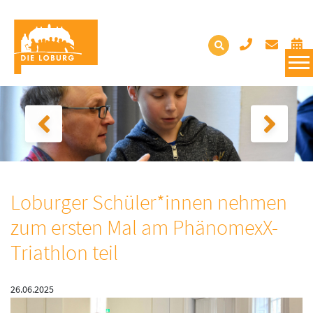
Loburger Schüler*innen nehmen
zum ersten Mal am PhänomexX-
Triathlon teil
26.06.2025